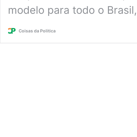
modelo para todo o Brasi
Coisas da Politica