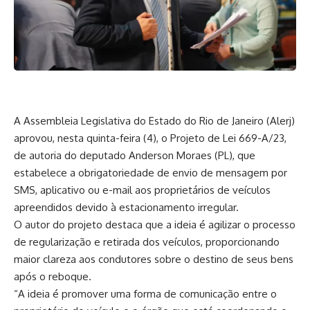
A Assembleia Legislativa do Estado do Rio de Janeiro (Alerj)
aprovou, nesta quinta-feira (4), o Projeto de Lei 669-A/23,
de autoria do deputado Anderson Moraes (PL), que
estabelece a obrigatoriedade de envio de mensagem por
SMS, aplicativo ou e-mail aos proprietários de veículos
apreendidos devido à estacionamento irregular.
O autor do projeto destaca que a ideia é agilizar o processo
de regularização e retirada dos veículos, proporcionando
maior clareza aos condutores sobre o destino de seus bens
após o reboque.
“A ideia é promover uma forma de comunicação entre o