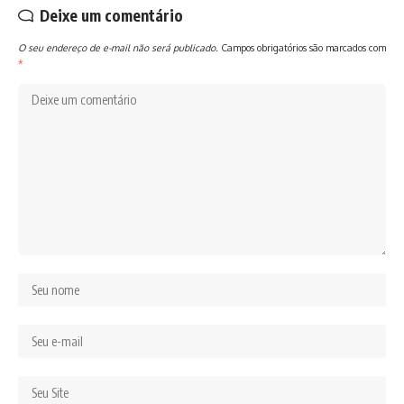
Deixe um comentário
O seu endereço de e-mail não será publicado.
Campos obrigatórios são marcados com
*