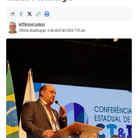
Jefferson Lemos
Última atualização: 4 de abril de 2024 7:01 am