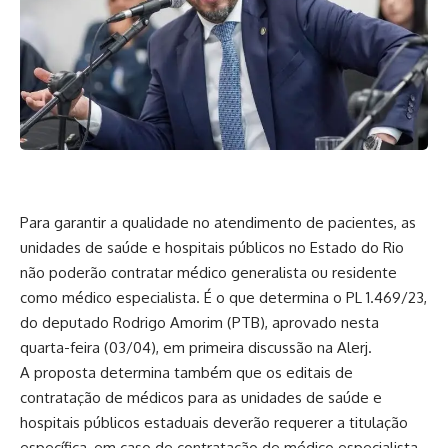
Para garantir a qualidade no atendimento de pacientes, as
unidades de saúde e hospitais públicos no Estado do Rio
não poderão contratar médico generalista ou residente
como médico especialista. É o que determina o PL 1.469/23,
do deputado Rodrigo Amorim (PTB), aprovado nesta
quarta-feira (03/04), em primeira discussão na Alerj.
A proposta determina também que os editais de
contratação de médicos para as unidades de saúde e
hospitais públicos estaduais deverão requerer a titulação
específica, em caso de contratação de médico especialista,