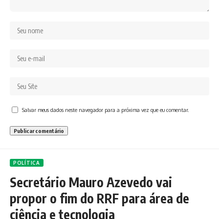
Salvar meus dados neste navegador para a próxima vez que eu comentar.
POLÍTICA
Secretário Mauro Azevedo vai
propor o fim do RRF para área de
ciência e tecnologia