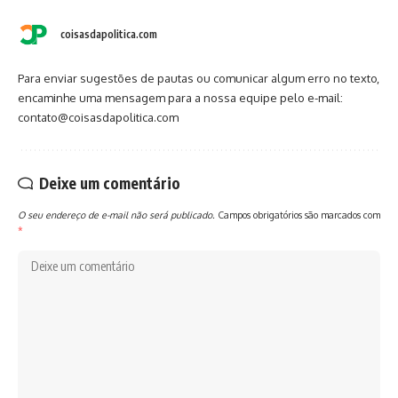
coisasdapolitica.com
Para enviar sugestões de pautas ou comunicar algum erro no texto,
encaminhe uma mensagem para a nossa equipe pelo e-mail:
contato@coisasdapolitica.com
Deixe um comentário
O seu endereço de e-mail não será publicado.
Campos obrigatórios são marcados com
*