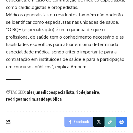
como cardiologistas e ortopedistas.
Médicos generalistas ou residentes também não poderão
se identificar como especialistas nas unidades de saúde.
“O RQE (especialização) é uma garantia de que o
profissional de saúde tem o conhecimento necessário e as
habilidades específicas para atuar em uma determinada
especialidade médica, sendo critério importante para a
contratação em instituições de saúde e para a participação
em concursos públicos”, explica Amorim.
TAGGED:
alerj
medicoespecialista
riodejaneiro
rodrigoamorim
saúdepublica
Facebook