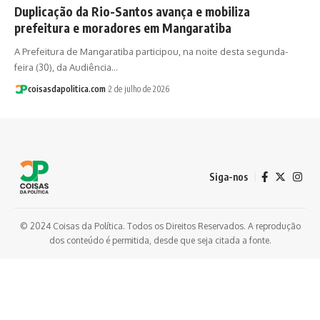
Duplicação da Rio-Santos avança e mobiliza
prefeitura e moradores em Mangaratiba
A Prefeitura de Mangaratiba participou, na noite desta segunda-
feira (30), da Audiência…
coisasdapolitica.com
2 de julho de 2026
Siga-nos
© 2024 Coisas da Política. Todos os Direitos Reservados. A reprodução
dos conteúdo é permitida, desde que seja citada a fonte.