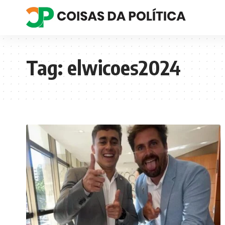
Tag:
elwicoes2024