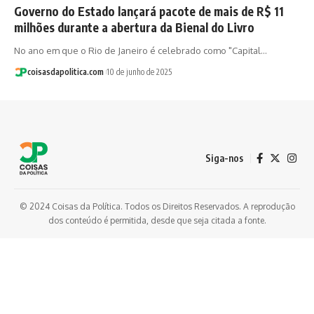
Governo do Estado lançará pacote de mais de R$ 11
milhões durante a abertura da Bienal do Livro
No ano em que o Rio de Janeiro é celebrado como "Capital…
coisasdapolitica.com
10 de junho de 2025
Siga-nos
© 2024 Coisas da Política. Todos os Direitos Reservados. A reprodução
dos conteúdo é permitida, desde que seja citada a fonte.