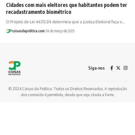
Cidades com mais eleitores que habitantes podem ter
recadastramento biométrico
O Projeto de Lei 4633/24 determina que a Justiça Eleitoral faça o…
coisasdapolitica.com
24 de março de 2025
Siga-nos
© 2024 Coisas da Política. Todos os Direitos Reservados. A reprodução
dos conteúdo é permitida, desde que seja citada a fonte.