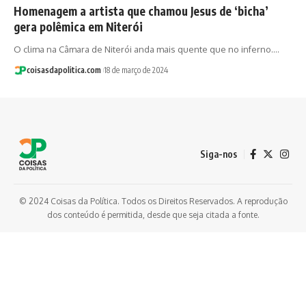
Homenagem a artista que chamou Jesus de ‘bicha’
gera polêmica em Niterói
O clima na Câmara de Niterói anda mais quente que no inferno.…
coisasdapolitica.com
18 de março de 2024
Siga-nos
© 2024 Coisas da Política. Todos os Direitos Reservados. A reprodução
dos conteúdo é permitida, desde que seja citada a fonte.