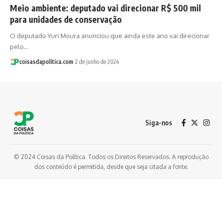
Meio ambiente: deputado vai direcionar R$ 500 mil
para unidades de conservação
O deputado Yuri Moura anunciou que ainda este ano vai direcionar
pelo…
coisasdapolitica.com
2 de junho de 2024
Siga-nos
© 2024 Coisas da Política. Todos os Direitos Reservados. A reprodução
dos conteúdo é permitida, desde que seja citada a fonte.