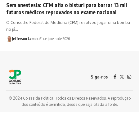
Sem anestesia: CFM afia o bisturi para barrar 13 mil
futuros médicos reprovados no exame nacional
O Conselho Federal de Medicina (CFM) resolveu jogar uma bomba
no já…
Jefferson Lemos
21 de janeiro de 2026
Siga-nos
© 2024 Coisas da Política. Todos os Direitos Reservados. A reprodução
dos conteúdo é permitida, desde que seja citada a fonte.