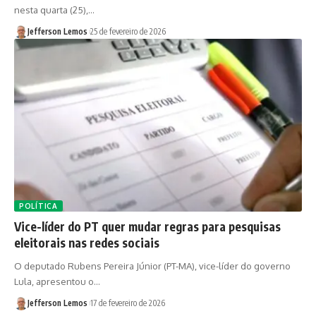
nesta quarta (25),…
Jefferson Lemos
25 de fevereiro de 2026
POLÍTICA
Vice-líder do PT quer mudar regras para pesquisas
eleitorais nas redes sociais
O deputado Rubens Pereira Júnior (PT-MA), vice-líder do governo
Lula, apresentou o…
Jefferson Lemos
17 de fevereiro de 2026