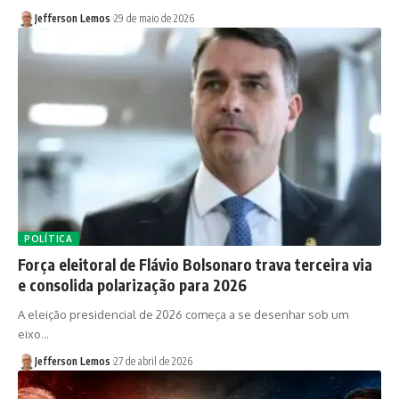
Jefferson Lemos
29 de maio de 2026
POLÍTICA
Força eleitoral de Flávio Bolsonaro trava terceira via
e consolida polarização para 2026
A eleição presidencial de 2026 começa a se desenhar sob um
eixo…
Jefferson Lemos
27 de abril de 2026