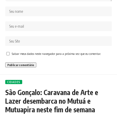
Salvar meus dados neste navegador para a próxima vez que eu comentar.
CIDADES
São Gonçalo: Caravana de Arte e
Lazer desembarca no Mutuá e
Mutuapira neste fim de semana