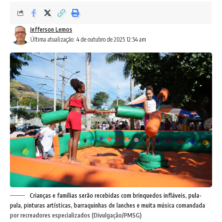
Jefferson Lemos
Última atualização: 4 de outubro de 2025 12:54 am
Crianças e famílias serão recebidas com brinquedos infláveis, pula-
pula, pinturas artísticas, barraquinhas de lanches e muita música comandada
por recreadores especializados (Divulgação/PMSG)