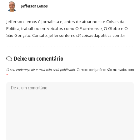
Jefferson Lemos
Jefferson Lemos é jornalista e, antes de atuar no site Coisas da
Política, trabalhou em veículos como O Fluminense, O Globo e O
São Gonçalo. Contato: jeffersonlemos@coisasdapolitica.com.br
Deixe um comentário
O seu endereço de e-mail não será publicado.
Campos obrigatórios são marcados com
*