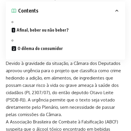
Contents
Afinal, beber ou não beber?
O dilema do consumidor
Devido à gravidade da situação, a Câmara dos Deputados
aprovou urgência para o projeto que classifica como crime
hediondo a adição, em alimentos, de ingredientes que
possam causar risco à vida ou grave ameaça à saúde dos
cidadãos (PL 2307/07), do então deputdo Otavo Leite
(PSDB-RJ). A urgência permite que o texto seja votado
diretamente pelo Plenário, sem necessidade de passar
pelas comissões da Câmara.
A Associação Brasileira de Combate à Falsificação (ABCF)
suspeita que o álcool tóxico encontrado em bebidas