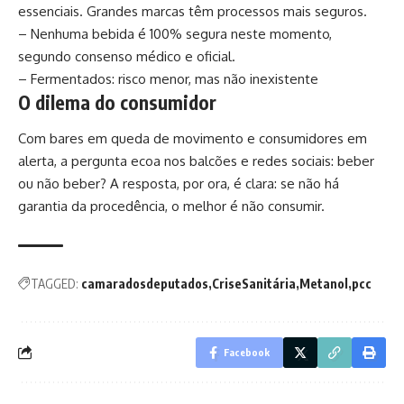
essenciais. Grandes marcas têm processos mais seguros.
– Nenhuma bebida é 100% segura neste momento,
segundo consenso médico e oficial.
– Fermentados: risco menor, mas não inexistente
O dilema do consumidor
Com bares em queda de movimento e consumidores em
alerta, a pergunta ecoa nos balcões e redes sociais: beber
ou não beber? A resposta, por ora, é clara: se não há
garantia da procedência, o melhor é não consumir.
TAGGED:
camaradosdeputados
CriseSanitária
Metanol
pcc
Facebook