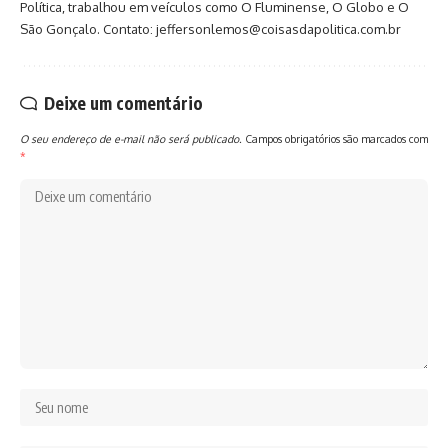
Política, trabalhou em veículos como O Fluminense, O Globo e O
São Gonçalo. Contato: jeffersonlemos@coisasdapolitica.com.br
Deixe um comentário
O seu endereço de e-mail não será publicado.
Campos obrigatórios são marcados com
*