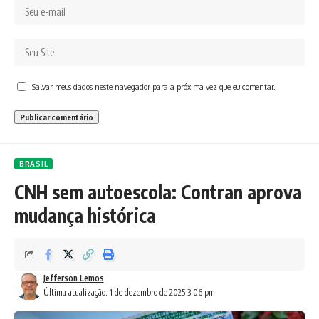
Salvar meus dados neste navegador para a próxima vez que eu comentar.
BRASIL
CNH sem autoescola: Contran aprova
mudança histórica
Jefferson Lemos
Última atualização: 1 de dezembro de 2025 3:06 pm