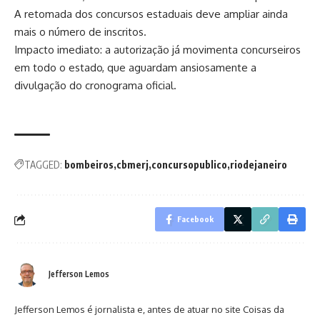
A retomada dos concursos estaduais deve ampliar ainda
mais o número de inscritos.
Impacto imediato: a autorização já movimenta concurseiros
em todo o estado, que aguardam ansiosamente a
divulgação do cronograma oficial.
TAGGED:
bombeiros
cbmerj
concursopublico
riodejaneiro
Facebook
Jefferson Lemos
Jefferson Lemos é jornalista e, antes de atuar no site Coisas da