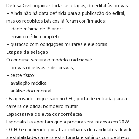
Defesa Civil organize todas as etapas, do edital às provas.
– Ainda não há data definida para a publicação do edital,
mas os requisitos básicos já foram confirmados:
– idade mínima de 18 anos;
– ensino médio completo;
– quitação com obrigações militares e eleitorais.
Etapas da seleção
O concurso seguirá o modelo tradicional:
– provas objetivas e discursivas;
– teste físico;
– avaliação médica;
– análise documental.
Os aprovados ingressam no CFO, porta de entrada para a
carreira de oficial bombeiro militar.
Expectativa de alta concorrência
Especialistas apontam que a procura será intensa em 2026.
O CFO é conhecido por atrair milhares de candidatos devido
à estabilidade, carreira estruturada e salários competitivos.