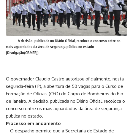
A decisão, publicada no Diário Oficial, recoloca o concurso entre os
mais aguardados da área de segurança pública no estado
(Divulgação/CBMERJ)
O governador Claudio Castro autorizou oficialmente, nesta
segunda-feira (1º), a abertura de 50 vagas para o Curso de
Formação de Oficiais (CFO) do Corpo de Bombeiros do Rio
de Janeiro. A decisão, publicada no Diário Oficial, recoloca o
concurso entre os mais aguardados da área de segurança
pública no estado.
Processo em andamento
– O despacho permite que a Secretaria de Estado de