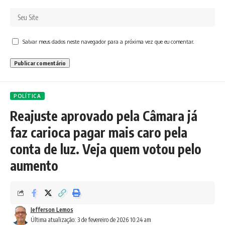
Salvar meus dados neste navegador para a próxima vez que eu comentar.
POLÍTICA
Reajuste aprovado pela Câmara já
faz carioca pagar mais caro pela
conta de luz. Veja quem votou pelo
aumento
Jefferson Lemos
Última atualização: 3 de fevereiro de 2026 10:24 am