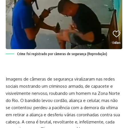
Crime foi registrado por câmeras de segurança (Reprodução)
Imagens de câmeras de segurança viralizaram nas redes
sociais mostrando um criminoso armado, de capacete e
visivelmente nervoso, roubando um homem na Zona Norte
do Rio. O bandido levou cordão, aliança e celular, mas não
se contentou: perdeu a paciência com a demora da vítima
em retirar a aliança e desferiu várias coronhadas contra sua
cabeça. A cena é brutal, revoltante e, infelizmente, cada