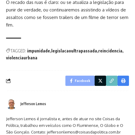
O recado das ruas é claro: ou se atualiza a legislação para
punir de verdade, ou continuaremos assistindo a vídeos de
assaltos como se fossem trailers de um filme de terror sem
fim.
TAGGED:
impunidade
legislacaoultrapassada
reincidencia
violenciaurbana
Facebook
Jefferson Lemos
Jefferson Lemos é jornalista e, antes de atuar no site Coisas da
Política, trabalhou em veículos como O Fluminense, O Globo e O
São Gonçalo. Contato: jeffersonlemos@coisasdapolitica.com.br