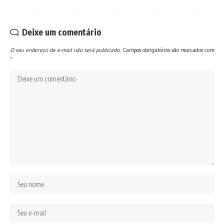
Deixe um comentário
O seu endereço de e-mail não será publicado.
Campos obrigatórios são marcados com
*