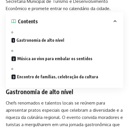
Secretaria Municipal de Turismo e Desenvolvimento
Econômico e promete entrar no calendário da cidade.
Contents
Gastronomia de alto nível
Música ao vivo para embalar os sentidos
Encontro de famílias, celebração da cultura
Gastronomia de alto nível
Chefs renomados e talentos locais se reúnem para
apresentar pratos especiais que celebram a diversidade e a
riqueza da culinária regional. O evento convida moradores e
turistas a mergulharem em uma jornada gastronômica que