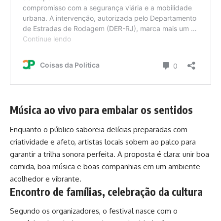
Música ao vivo para embalar os sentidos
Enquanto o público saboreia delícias preparadas com
criatividade e afeto, artistas locais sobem ao palco para
garantir a trilha sonora perfeita. A proposta é clara: unir boa
comida, boa música e boas companhias em um ambiente
acolhedor e vibrante.
Encontro de famílias, celebração da cultura
Segundo os organizadores, o festival nasce com o