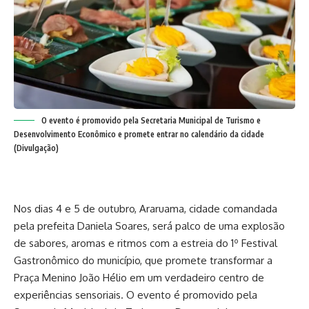
O evento é promovido pela Secretaria Municipal de Turismo e
Desenvolvimento Econômico e promete entrar no calendário da cidade
(Divulgação)
Nos dias 4 e 5 de outubro, Araruama, cidade comandada
pela prefeita Daniela Soares, será palco de uma explosão
de sabores, aromas e ritmos com a estreia do 1º Festival
Gastronômico do município, que promete transformar a
Praça Menino João Hélio em um verdadeiro centro de
experiências sensoriais. O evento é promovido pela