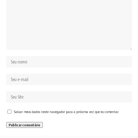
Salvar meus dados neste navegador para a próxima vez que eu comentar.