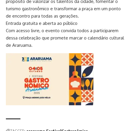
propósito de valorizar os talentos da cidade, fomentar o
turismo gastronômico e transformar a praça em um ponto
de encontro para todas as gerações.
Entrada gratuita e aberta ao público
Com acesso livre, o evento convida todos a participarem
dessa celebração que promete marcar o calendário cultural
de Araruama.