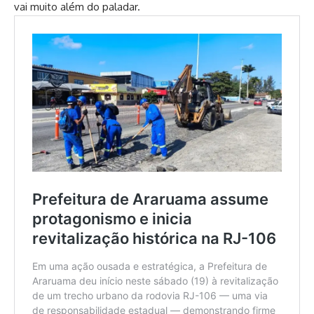
vai muito além do paladar.