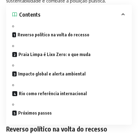
sustentabilidade e combate à poluição plástica.
Contents
Reverso político na volta do recesso
Praia Limpa é Lixo Zero: o que muda
Impacto global e alerta ambiental
Rio como referência internacional
Próximos passos
Reverso político na volta do recesso