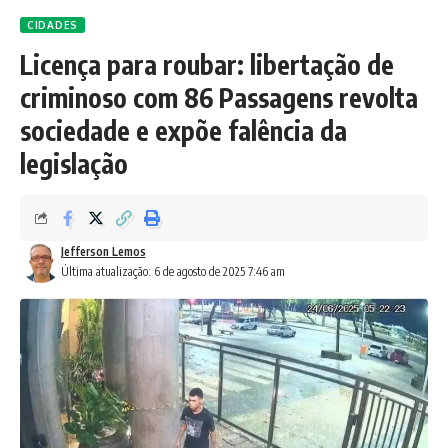
CIDADES
Licença para roubar: libertação de
criminoso com 86 Passagens revolta
sociedade e expõe falência da
legislação
Jefferson Lemos
Última atualização: 6 de agosto de 2025 7:46 am