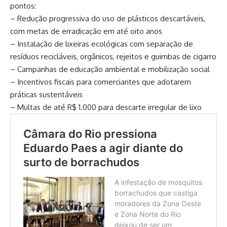
pontos:
– Redução progressiva do uso de plásticos descartáveis,
com metas de erradicação em até oito anos
– Instalação de lixeiras ecológicas com separação de
resíduos recicláveis, orgânicos, rejeitos e guimbas de cigarro
– Campanhas de educação ambiental e mobilização social
– Incentivos fiscais para comerciantes que adotarem
práticas sustentáveis
– Multas de até R$ 1.000 para descarte irregular de lixo