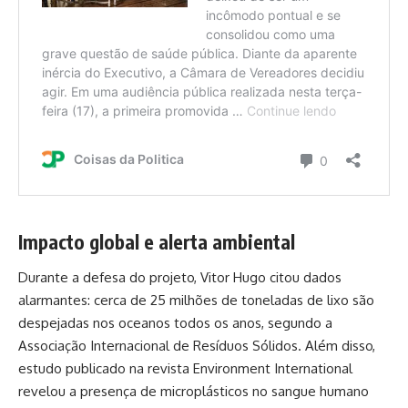
Impacto global e alerta ambiental
Durante a defesa do projeto, Vitor Hugo citou dados
alarmantes: cerca de 25 milhões de toneladas de lixo são
despejadas nos oceanos todos os anos, segundo a
Associação Internacional de Resíduos Sólidos. Além disso,
estudo publicado na revista Environment International
revelou a presença de microplásticos no sangue humano