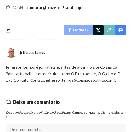
TAGGED:
câmararj
lixozero
PraiaLimpa
Facebook
Jefferson Lemos
Jefferson Lemos é jornalista e, antes de atuar no site Coisas da
Política, trabalhou em veículos como O Fluminense, O Globo e O
São Gonçalo. Contato: jeffersonlemos@coisasdapolitica.com.br
Deixe um comentário
O seu endereço de e-mail não será publicado.
Campos obrigatórios são marcados com
*