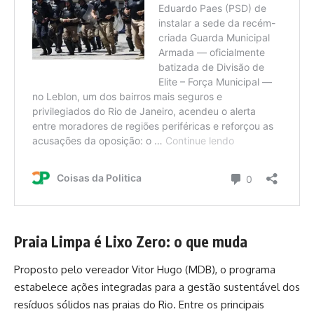
Praia Limpa é Lixo Zero: o que muda
Proposto pelo vereador Vitor Hugo (MDB), o programa
estabelece ações integradas para a gestão sustentável dos
resíduos sólidos nas praias do Rio. Entre os principais