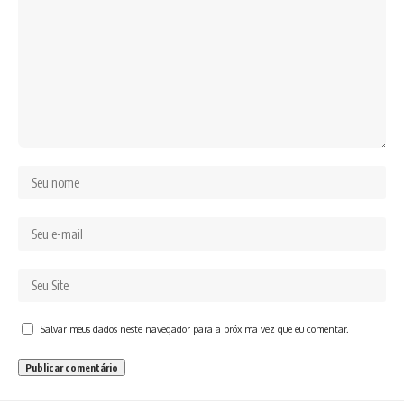
Salvar meus dados neste navegador para a próxima vez que eu comentar.