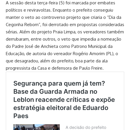
A sessão desta terça-feira (5) foi marcada por embates
políticos e reviravoltas. Enquanto o prefeito conseguiu
manter o veto ao controverso projeto que criaria o “Dia da
Cegonha Reborn”, foi derrotado em propostas consideradas
sérias. Além do projeto Praia Limpa, os vereadores também
derrubaram, entre outros, o veto que impedia a nomeação
do Padre José de Anchieta como Patrono Municipal da
Educação, de autoria do vereador Rogério Amorim (PL), o
que desagradou, além do prefeito, boa parte da ala
progressista da Casa e defensora de Paulo Freire.