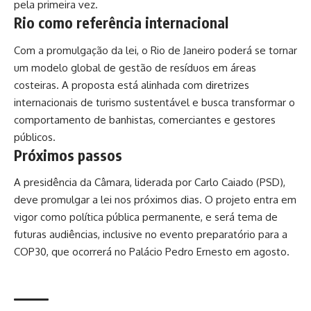
pela primeira vez.
Rio como referência internacional
Com a promulgação da lei, o Rio de Janeiro poderá se tornar
um modelo global de gestão de resíduos em áreas
costeiras. A proposta está alinhada com diretrizes
internacionais de turismo sustentável e busca transformar o
comportamento de banhistas, comerciantes e gestores
públicos.
Próximos passos
A presidência da Câmara, liderada por Carlo Caiado (PSD),
deve promulgar a lei nos próximos dias. O projeto entra em
vigor como política pública permanente, e será tema de
futuras audiências, inclusive no evento preparatório para a
COP30, que ocorrerá no Palácio Pedro Ernesto em agosto.