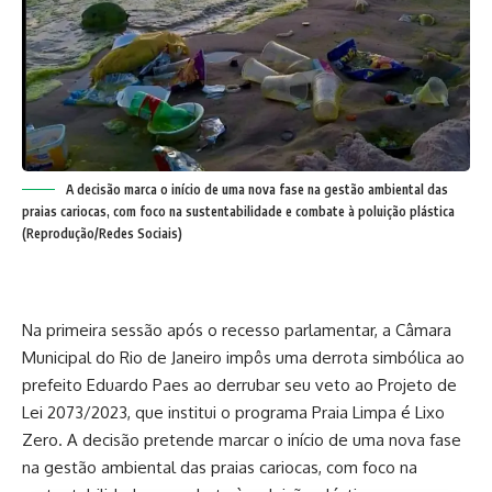
A decisão marca o início de uma nova fase na gestão ambiental das
praias cariocas, com foco na sustentabilidade e combate à poluição plástica
(Reprodução/Redes Sociais)
Na primeira sessão após o recesso parlamentar, a Câmara
Municipal do Rio de Janeiro impôs uma derrota simbólica ao
prefeito Eduardo Paes ao derrubar seu veto ao Projeto de
Lei 2073/2023, que institui o programa Praia Limpa é Lixo
Zero. A decisão pretende marcar o início de uma nova fase
na gestão ambiental das praias cariocas, com foco na