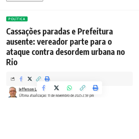
POLÍTICA
Cassações paradas e Prefeitura
ausente: vereador parte para o
ataque contra desordem urbana no
Rio
Jefferson Lemos
Última atualização: 11 de novembro de 2025 2:59 pm