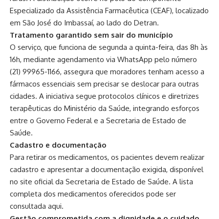
Especializado da Assistência Farmacêutica (CEAF), localizado
em São José do Imbassaí, ao lado do Detran.
Tratamento garantido sem sair do município
O serviço, que funciona de segunda a quinta-feira, das 8h às
16h, mediante agendamento via WhatsApp pelo número
(21) 99965-1166, assegura que moradores tenham acesso a
fármacos essenciais sem precisar se deslocar para outras
cidades. A iniciativa segue protocolos clínicos e diretrizes
terapêuticas do Ministério da Saúde, integrando esforços
entre o Governo Federal e a Secretaria de Estado de
Saúde.
Cadastro e documentação
Para retirar os medicamentos, os pacientes devem realizar
cadastro e apresentar a documentação exigida, disponível
no site oficial da Secretaria de Estado de Saúde. A lista
completa dos medicamentos oferecidos pode ser
consultada aqui.
Gestão comprometida com a dignidade e o cuidado