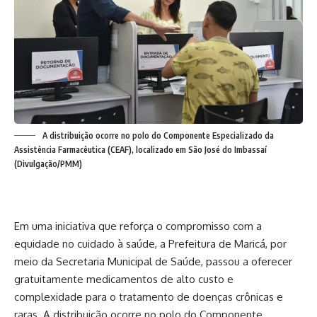
A distribuição ocorre no polo do Componente Especializado da
Assistência Farmacêutica (CEAF), localizado em São José do Imbassaí
(Divulgação/PMM)
Em uma iniciativa que reforça o compromisso com a
equidade no cuidado à saúde, a Prefeitura de Maricá, por
meio da Secretaria Municipal de Saúde, passou a oferecer
gratuitamente medicamentos de alto custo e
complexidade para o tratamento de doenças crônicas e
raras. A distribuição ocorre no polo do Componente