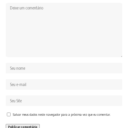
Salvar meus dados neste navegador para a próxima vez que eu comentar.