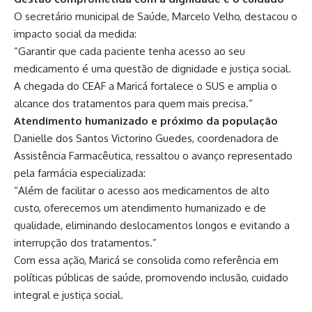
O secretário municipal de Saúde, Marcelo Velho, destacou o
impacto social da medida:
“Garantir que cada paciente tenha acesso ao seu
medicamento é uma questão de dignidade e justiça social.
A chegada do CEAF a Maricá fortalece o SUS e amplia o
alcance dos tratamentos para quem mais precisa.”
Atendimento humanizado e próximo da população
Danielle dos Santos Victorino Guedes, coordenadora de
Assistência Farmacêutica, ressaltou o avanço representado
pela farmácia especializada:
“Além de facilitar o acesso aos medicamentos de alto
custo, oferecemos um atendimento humanizado e de
qualidade, eliminando deslocamentos longos e evitando a
interrupção dos tratamentos.”
Com essa ação, Maricá se consolida como referência em
políticas públicas de saúde, promovendo inclusão, cuidado
integral e justiça social.