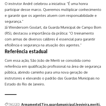
O instrutor André celebrou a iniciativa: “É uma honra
participar desse marco. Queremos multiplicar conhecimento
e garantir que os agentes atuem com responsabilidade e
segurança.”
Já Wendersom Goulart, da Guarda Municipal de Campo Bom
(RS), destacou a importância da prática: “O treinamento
com armas de diversos calibres é essencial para garantir
eficiência e segurança na atuação dos agentes.”
Referência estadual
Com essa ação, São João de Meriti se consolida como
referência em qualificação profissional na área de segurança
pública, abrindo caminho para uma nova geração de
instrutores e elevando o padrão das Guardas Municipais no
Estado do Rio de Janeiro.
TAGGED:
ArmamentoETiro
guardamunicipal
leovieira
meriti