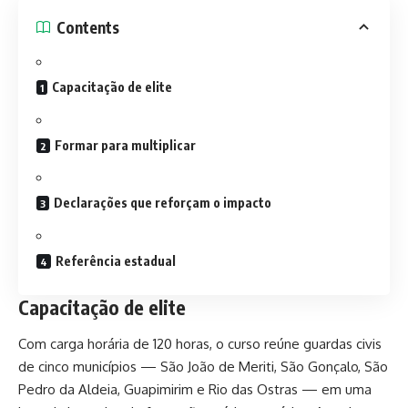
Contents
Capacitação de elite
Formar para multiplicar
Declarações que reforçam o impacto
Referência estadual
Capacitação de elite
Com carga horária de 120 horas, o curso reúne guardas civis
de cinco municípios — São João de Meriti, São Gonçalo, São
Pedro da Aldeia, Guapimirim e Rio das Ostras — em uma