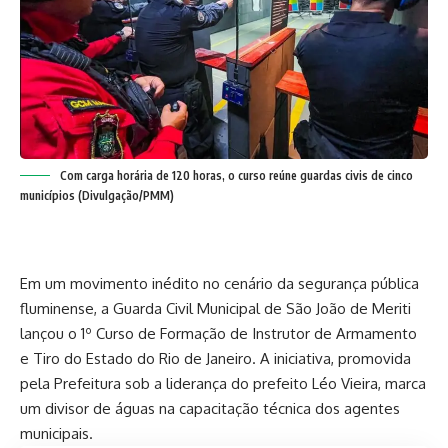
Com carga horária de 120 horas, o curso reúne guardas civis de cinco
municípios (Divulgação/PMM)
Em um movimento inédito no cenário da segurança pública
fluminense, a Guarda Civil Municipal de São João de Meriti
lançou o 1º Curso de Formação de Instrutor de Armamento
e Tiro do Estado do Rio de Janeiro. A iniciativa, promovida
pela Prefeitura sob a liderança do prefeito Léo Vieira, marca
um divisor de águas na capacitação técnica dos agentes
municipais.