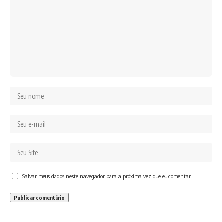
Salvar meus dados neste navegador para a próxima vez que eu comentar.