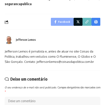
segurancapublica
Facebook
Jefferson Lemos
Jefferson Lemos é jornalista e, antes de atuar no site Coisas da
Política, trabalhou em veículos como O Fluminense, O Globo e O
São Gonçalo. Contato: jeffersonlemos@coisasdapolitica.com.br
Deixe um comentário
O seu endereço de e-mail não será publicado.
Campos obrigatórios são marcados com
*