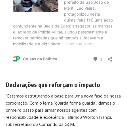
Declarações que reforçam o impacto
“Estamos estruturando a base para uma nova fase da nossa
corporação. Com o lema ‘guarda forma guarda’, damos o
primeiro passo para armar nossos agentes com
responsabilidade e excelência”, afirmou Worton França,
subsecretário do Comando da GCM.