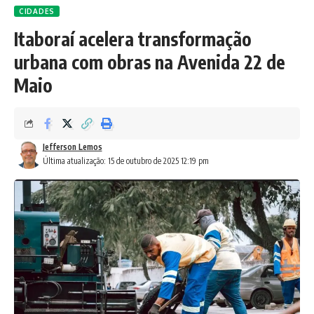
CIDADES
Itaboraí acelera transformação
urbana com obras na Avenida 22 de
Maio
Jefferson Lemos
Última atualização: 15 de outubro de 2025 12:19 pm