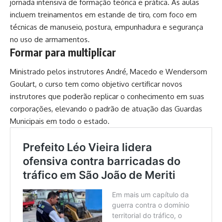
jornada intensiva de formação teórica e prática. As aulas
incluem treinamentos em estande de tiro, com foco em
técnicas de manuseio, postura, empunhadura e segurança
no uso de armamentos.
Formar para multiplicar
Ministrado pelos instrutores André, Macedo e Wendersom
Goulart, o curso tem como objetivo certificar novos
instrutores que poderão replicar o conhecimento em suas
corporações, elevando o padrão de atuação das Guardas
Municipais em todo o estado.