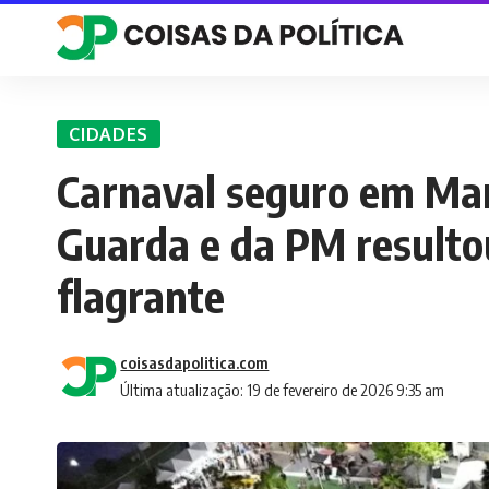
CIDADES
Carnaval seguro em Mar
Guarda e da PM resulto
flagrante
coisasdapolitica.com
Última atualização: 19 de fevereiro de 2026 9:35 am