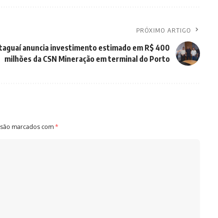
PRÓXIMO ARTIGO
Itaguaí anuncia investimento estimado em R$ 400
milhões da CSN Mineração em terminal do Porto
 são marcados com
*