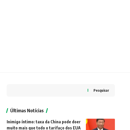
Pesquisar
Últimas Notícias
Inimigo íntimo: taxa da China pode doer
muito mais que todo o tarifaço dos EUA