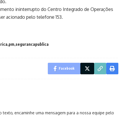
do.
mento ininterrupto do Centro Integrado de Operações
er acionado pelo telefone 153.
rica
pm
segurancapublica
Facebook
no texto, encaminhe uma mensagem para a nossa equipe pelo