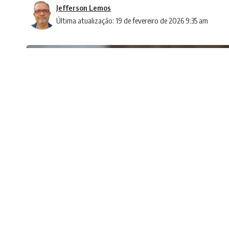
Jefferson Lemos
Última atualização: 19 de fevereiro de 2026 9:35 am