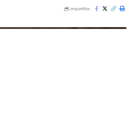
Compartilhar