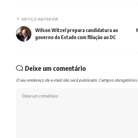
ARTIGO ANTERIOR
Wilson Witzel prepara candidatura ao
governo do Estado com filiação ao DC
Deixe um comentário
O seu endereço de e-mail não será publicado.
Campos obrigatórios