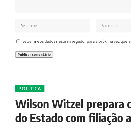
Salvar meus dados neste navegador para a próxima vez que e
POLÍTICA
Wilson Witzel prepara 
do Estado com filiação 