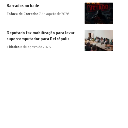
Barrados no baile
Fofoca de Corredor
7 de agosto de 2026
Deputado faz mobilização para levar
supercomputador para Petrópolis
Cidades
7 de agosto de 2026