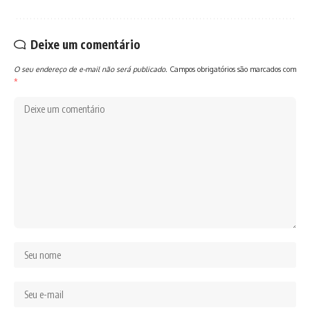
Deixe um comentário
O seu endereço de e-mail não será publicado.
Campos obrigatórios são marcados com
*