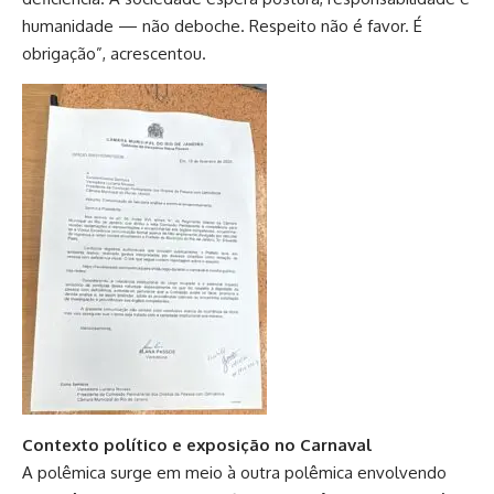
humanidade — não deboche. Respeito não é favor. É
obrigação”, acrescentou.
Contexto político e exposição no Carnaval
A polêmica surge em meio à outra polêmica envolvendo