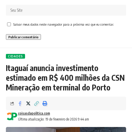
Salvar meus dados neste navegador para a próxima vez que eu comentar.
CIDADES
Itaguaí anuncia investimento
estimado em R$ 400 milhões da CSN
Mineração em terminal do Porto
coisasdapolitica.com
Última atualização: 19 de fevereiro de 2026 9:44 am