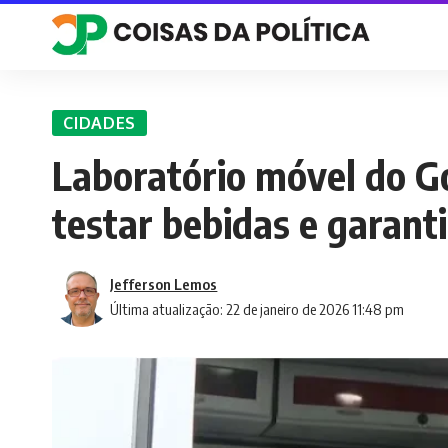
CIDADES
Laboratório móvel do G
testar bebidas e garanti
Jefferson Lemos
Última atualização: 22 de janeiro de 2026 11:48 pm