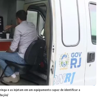
inga e as injetam em um equipamento capaz de identificar a
dução/