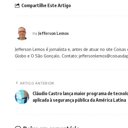
Compartilhe Este Artigo
Jefferson Lemos
Por
Jefferson Lemos é jornalista e, antes de atuar no site Coisa
Globo e O São Gonçalo. Contato: jeffersonlemos@coisasdap
ARTIGO ANTERIOR
Cláudio Castro lança maior programa de tecnol
aplicada à segurança pública da América Latina