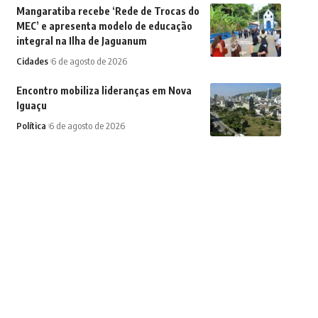
Mangaratiba recebe ‘Rede de Trocas do
MEC’ e apresenta modelo de educação
integral na Ilha de Jaguanum
Cidades
6 de agosto de 2026
Encontro mobiliza lideranças em Nova
Iguaçu
Política
6 de agosto de 2026