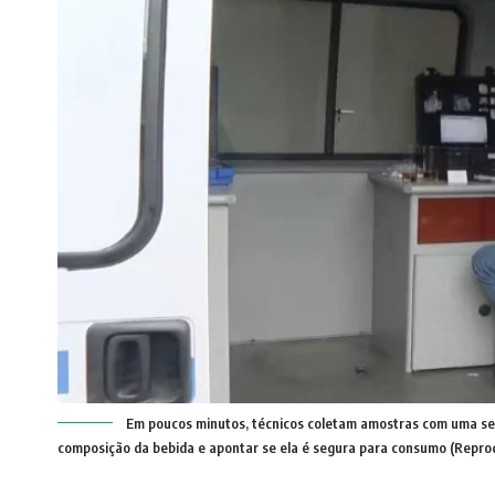
Em poucos minutos, técnicos coletam amostras com uma ser
composição da bebida e apontar se ela é segura para consumo (Repro