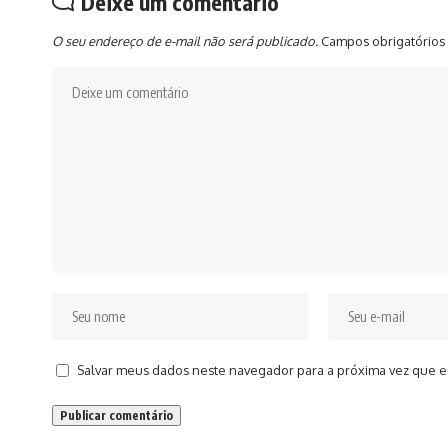
Deixe um comentário
O seu endereço de e-mail não será publicado.
Campos obrigatórios
Salvar meus dados neste navegador para a próxima vez que e