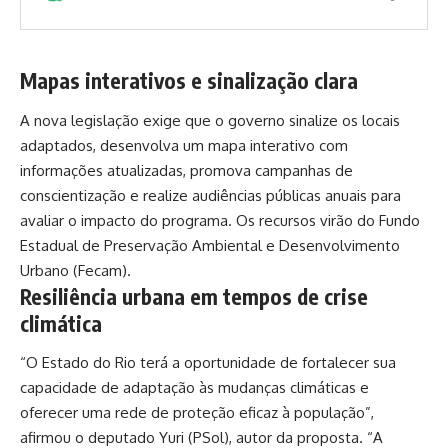
Mapas interativos e sinalização clara
A nova legislação exige que o governo sinalize os locais
adaptados, desenvolva um mapa interativo com
informações atualizadas, promova campanhas de
conscientização e realize audiências públicas anuais para
avaliar o impacto do programa. Os recursos virão do Fundo
Estadual de Preservação Ambiental e Desenvolvimento
Urbano (Fecam).
Resiliência urbana em tempos de crise
climática
“O Estado do Rio terá a oportunidade de fortalecer sua
capacidade de adaptação às mudanças climáticas e
oferecer uma rede de proteção eficaz à população”,
afirmou o deputado Yuri (PSol), autor da proposta. “A