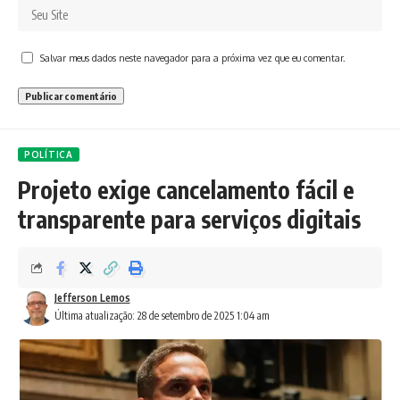
Salvar meus dados neste navegador para a próxima vez que eu comentar.
POLÍTICA
Projeto exige cancelamento fácil e
transparente para serviços digitais
Jefferson Lemos
Última atualização: 28 de setembro de 2025 1:04 am