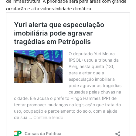
de infraestrutura. A prioridade será para áreas com grande
circulação e alta vulnerabilidade climática.