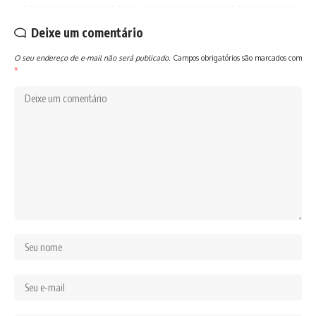
Deixe um comentário
O seu endereço de e-mail não será publicado.
Campos obrigatórios são marcados com
*