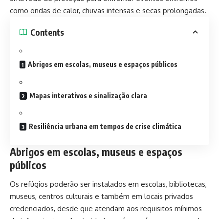
como ondas de calor, chuvas intensas e secas prolongadas.
Contents
Abrigos em escolas, museus e espaços públicos
Mapas interativos e sinalização clara
Resiliência urbana em tempos de crise climática
Abrigos em escolas, museus e espaços
públicos
Os refúgios poderão ser instalados em escolas, bibliotecas,
museus, centros culturais e também em locais privados
credenciados, desde que atendam aos requisitos mínimos