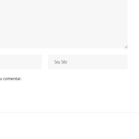
u comentar.