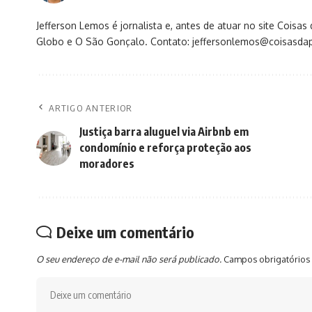
Jefferson Lemos é jornalista e, antes de atuar no site Coisa
Globo e O São Gonçalo. Contato: jeffersonlemos@coisasdap
ARTIGO ANTERIOR
Justiça barra aluguel via Airbnb em
condomínio e reforça proteção aos
moradores
Deixe um comentário
O seu endereço de e-mail não será publicado.
Campos obrigatórios