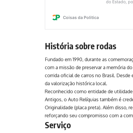
História sobre rodas
Fundado em 1990, durante as comemoraçõ
com a missão de preservar a memória do 
corrida oficial de carros no Brasil. Desd
da valorização histórica local.
Reconhecido como entidade de utilidade p
Antigos, o Auto Relíquias também é crede
Originalidade (placa preta). Além disso, 
reforçando seu compromisso com a com
Serviço