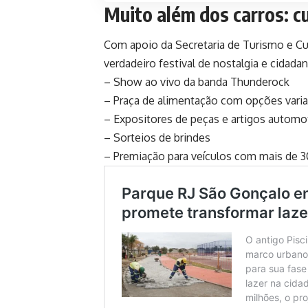
Muito além dos carros: cu
Com apoio da Secretaria de Turismo e Cul
verdadeiro festival de nostalgia e cidadan
– Show ao vivo da banda Thunderock
– Praça de alimentação com opções vari
– Expositores de peças e artigos automo
– Sorteios de brindes
– Premiação para veículos com mais de 3