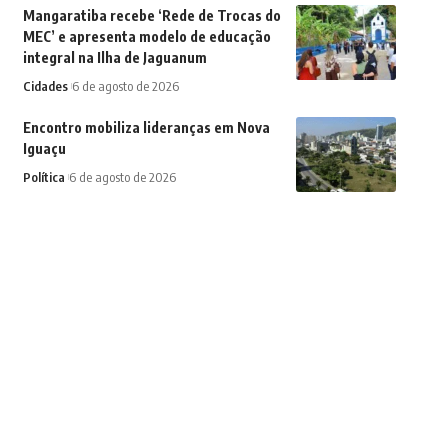
Mangaratiba recebe ‘Rede de Trocas do
MEC’ e apresenta modelo de educação
integral na Ilha de Jaguanum
Cidades
6 de agosto de 2026
Encontro mobiliza lideranças em Nova
Iguaçu
Política
6 de agosto de 2026