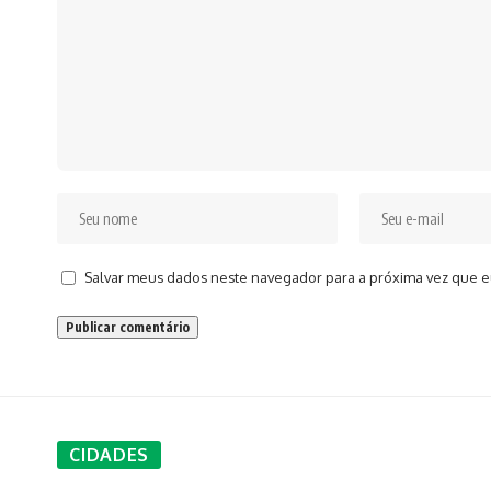
Salvar meus dados neste navegador para a próxima vez que e
CIDADES