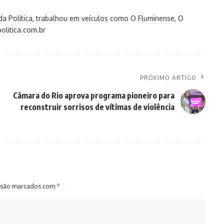
s da Política, trabalhou em veículos como O Fluminense, O
olitica.com.br
PRÓXIMO ARTIGO
Câmara do Rio aprova programa pioneiro para
reconstruir sorrisos de vítimas de violência
 são marcados com
*