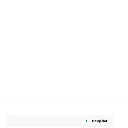
Pesquisar