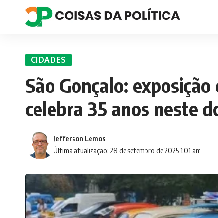
CIDADES
São Gonçalo: exposição 
celebra 35 anos neste 
Jefferson Lemos
Última atualização: 28 de setembro de 2025 1:01 am