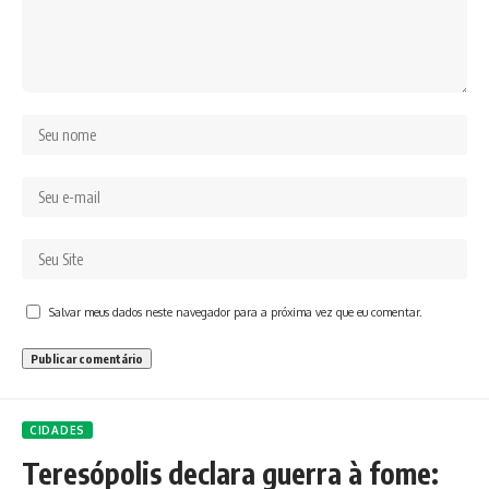
Salvar meus dados neste navegador para a próxima vez que eu comentar.
CIDADES
Teresópolis declara guerra à fome: