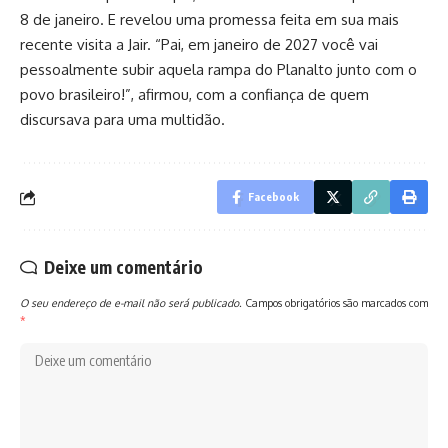
8 de janeiro. E revelou uma promessa feita em sua mais
recente visita a Jair. “Pai, em janeiro de 2027 você vai
pessoalmente subir aquela rampa do Planalto junto com o
povo brasileiro!”, afirmou, com a confiança de quem
discursava para uma multidão.
Facebook
Deixe um comentário
O seu endereço de e-mail não será publicado.
Campos obrigatórios são marcados com
*