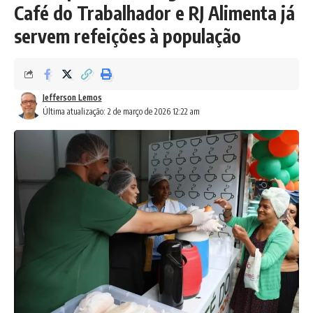
Café do Trabalhador e RJ Alimenta já
servem refeições à população
Jefferson Lemos
Última atualização: 2 de março de 2026 12:22 am