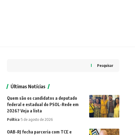
Pesquisar
Últimas Notícias
Quem são os candidatos a deputado
federal e estadual do PSOL-Rede em
2026? Veja a lista
Política
5 de agosto de 2026
OAB-RJ fecha parceria com TCE e