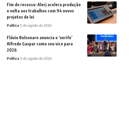
Fim do recesso: Alerj acelera produção
e volta aos trabalhos com 94 novos
projetos de lei
Política
5 de agosto de 2026
Flávio Bolsonaro anuncia o ‘xerife’
Alfredo Gaspar como seu vice para
2026
Política
5 de agosto de 2026