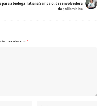
 para a bióloga Tatiana Sampaio, desenvolvedora
da polilaminina
 são marcados com
*