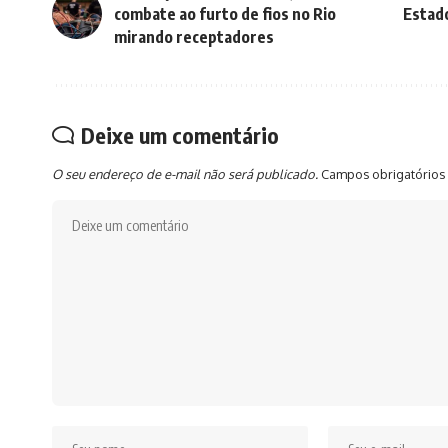
combate ao furto de fios no Rio
Estado
mirando receptadores
Deixe um comentário
O seu endereço de e-mail não será publicado.
Campos obrigatórios