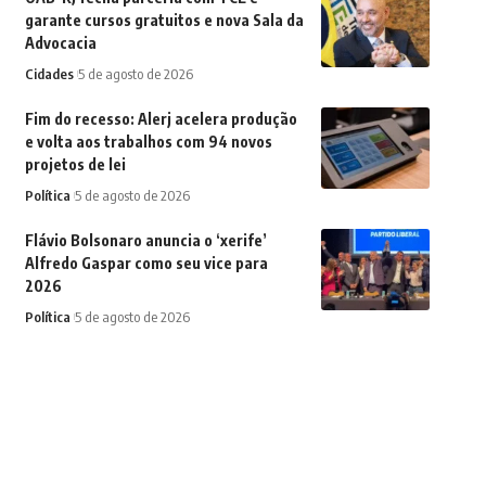
garante cursos gratuitos e nova Sala da
Advocacia
Cidades
5 de agosto de 2026
Fim do recesso: Alerj acelera produção
e volta aos trabalhos com 94 novos
projetos de lei
Política
5 de agosto de 2026
Flávio Bolsonaro anuncia o ‘xerife’
Alfredo Gaspar como seu vice para
2026
Política
5 de agosto de 2026