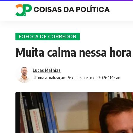
FOFOCA DE CORREDOR
Muita calma nessa hora
Lucas Mathias
Última atualização: 26 de fevereiro de 2026 11:15 am