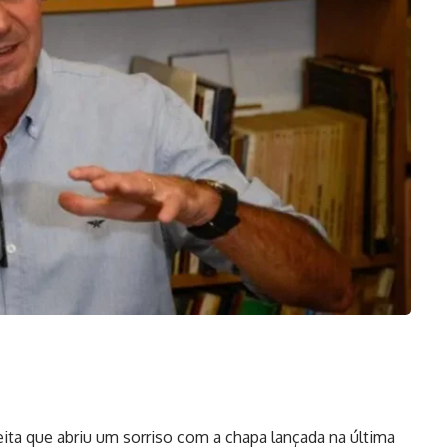
reita que abriu um sorriso com a chapa lançada na última