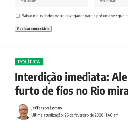
Salvar meus dados neste navegador para a próxima vez que e
POLÍTICA
Interdição imediata: Al
furto de fios no Rio mi
Jefferson Lemos
Última atualização: 26 de fevereiro de 2026 11:40 am