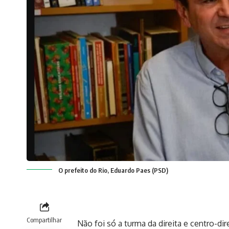
O prefeito do Rio, Eduardo Paes (PSD)
Compartilhar
Não foi só a turma da direita e centro-di