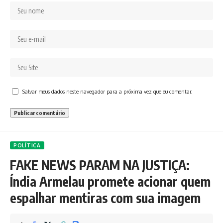
Salvar meus dados neste navegador para a próxima vez que eu comentar.
POLÍTICA
FAKE NEWS PARAM NA JUSTIÇA:
Índia Armelau promete acionar quem
espalhar mentiras com sua imagem