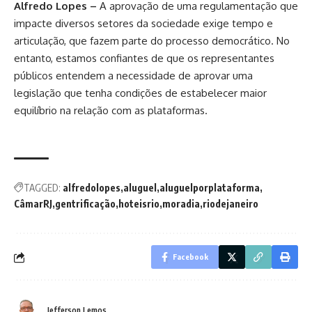
Alfredo Lopes –
A aprovação de uma regulamentação que
impacte diversos setores da sociedade exige tempo e
articulação, que fazem parte do processo democrático. No
entanto, estamos confiantes de que os representantes
públicos entendem a necessidade de aprovar uma
legislação que tenha condições de estabelecer maior
equilíbrio na relação com as plataformas.
TAGGED:
alfredolopes
aluguel
aluguelporplataforma
CâmarRJ
gentrificação
hoteisrio
moradia
riodejaneiro
Facebook
Jefferson Lemos