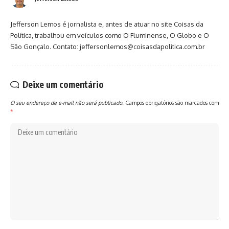
Jefferson Lemos é jornalista e, antes de atuar no site Coisas da
Política, trabalhou em veículos como O Fluminense, O Globo e O
São Gonçalo. Contato: jeffersonlemos@coisasdapolitica.com.br
Deixe um comentário
O seu endereço de e-mail não será publicado.
Campos obrigatórios são marcados com
*