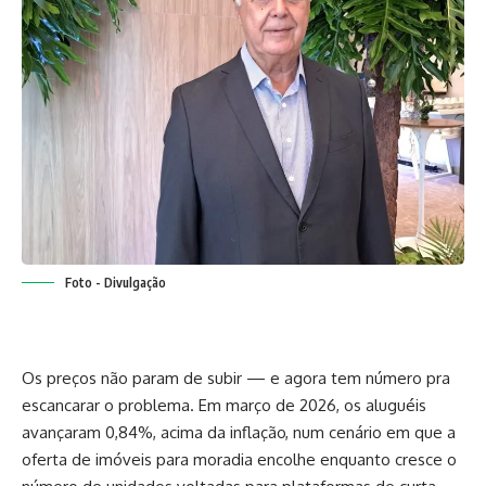
Foto - Divulgação
Os preços não param de subir — e agora tem número pra
escancarar o problema. Em março de 2026, os aluguéis
avançaram 0,84%, acima da inflação, num cenário em que a
oferta de imóveis para moradia encolhe enquanto cresce o