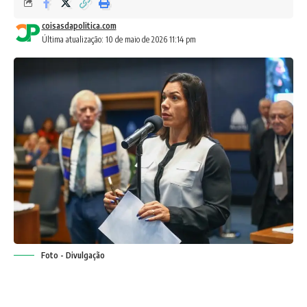
coisasdapolitica.com
Última atualização: 10 de maio de 2026 11:14 pm
Foto - Divulgação