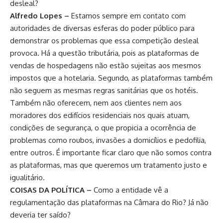
desleal?
Alfredo Lopes –
Estamos sempre em contato com
autoridades de diversas esferas do poder público para
demonstrar os problemas que essa competição desleal
provoca. Há a questão tributária, pois as plataformas de
vendas de hospedagens não estão sujeitas aos mesmos
impostos que a hotelaria. Segundo, as plataformas também
não seguem as mesmas regras sanitárias que os hotéis.
Também não oferecem, nem aos clientes nem aos
moradores dos edifícios residenciais nos quais atuam,
condições de segurança, o que propicia a ocorrência de
problemas como roubos, invasões a domicílios e pedofilia,
entre outros. É importante ficar claro que não somos contra
as plataformas, mas que queremos um tratamento justo e
igualitário.
COISAS DA POLÍTICA –
Como a entidade vê a
regulamentação das plataformas na Câmara do Rio? Já não
deveria ter saído?