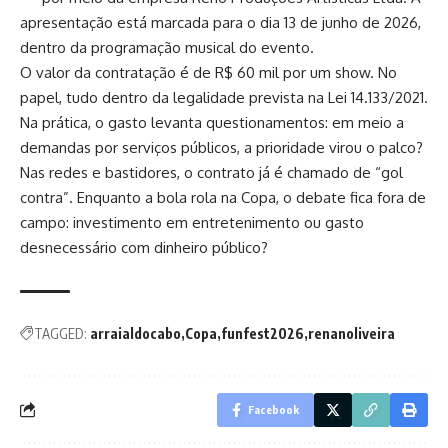
apresentação está marcada para o dia 13 de junho de 2026,
dentro da programação musical do evento.
O valor da contratação é de R$ 60 mil por um show. No
papel, tudo dentro da legalidade prevista na Lei 14.133/2021.
Na prática, o gasto levanta questionamentos: em meio a
demandas por serviços públicos, a prioridade virou o palco?
Nas redes e bastidores, o contrato já é chamado de “gol
contra”. Enquanto a bola rola na Copa, o debate fica fora de
campo: investimento em entretenimento ou gasto
desnecessário com dinheiro público?
TAGGED:
arraialdocabo
Copa
funfest2026
renanoliveira
Facebook