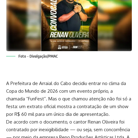
Foto - Divulgação/PMAC
A Prefeitura de Arraial do Cabo decidiu entrar no clima da
Copa do Mundo de 2026 com um evento próprio, a
chamada “FunFest”. Mas o que chamou atenção não foi só a
festa: um extrato oficial mostra a contratação de um show
por R$ 60 mil para um único dia de apresentação.
De acordo com o documento, o cantor Renan Oliveira foi
contratado por inexigibilidade — ou seja, sem concorrência
— por meio da empresa Reno Produções Artísticas Ltda. A