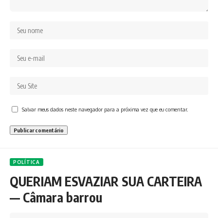
Salvar meus dados neste navegador para a próxima vez que eu comentar.
POLÍTICA
QUERIAM ESVAZIAR SUA CARTEIRA
— Câmara barrou