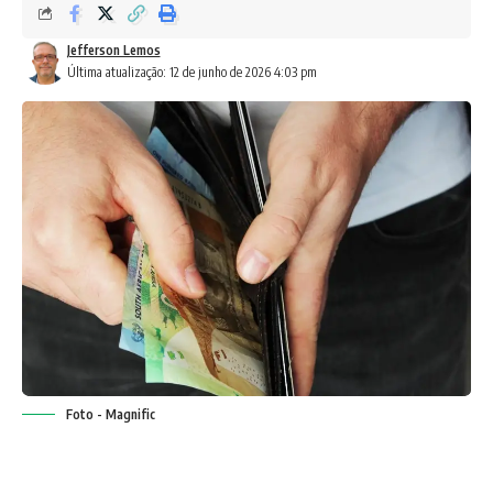
Jefferson Lemos
Última atualização: 12 de junho de 2026 4:03 pm
Foto - Magnific