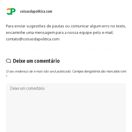
coisasdapolitica.com
Para enviar sugestões de pautas ou comunicar algum erro no texto,
encaminhe uma mensagem para a nossa equipe pelo e-mail:
contato@coisasdapolitica.com
Deixe um comentário
O seu endereço de e-mail não será publicado.
Campos obrigatórios são marcados com
*