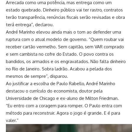
Arrecada como uma potência, mas entrega como um
estado quebrado. Dinheiro público vai ter rastro, contratos
terão transparência, renúncias fiscais serão revisadas e obra
terá entrega”, declarou.
André Marinho elevou ainda mais o tom ao defender uma
ruptura com o atual modelo de governo. “Quem roubar vai
receber cartão vermelho. Sem capitão, sem VAR comprado
e sem cambista no cofre do Estado. O povo contra os
bandidos, os armados e os engravatados. Não falta dinheiro
no Rio de Janeiro. Sobra ladrão. Acabou a pelada dos
mesmos de sempre”, disparou.
Ao justificar a escolha de Paulo Rabello, André Marinho
destacou o currículo do economista, doutor pela
Universidade de Chicago e ex-aluno de Milton Friedman.
“Eu entro com a coragem para romper. O Paulo entra com
método para reconstruir. Agora o jogo é grande. E é para
valer.”