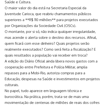
Saúde e Cultura.
O maior valor do dia está na Secretaria Especial da
Juventude Carioca, que reabriu chamamentos públicos
superiores a **R$ 110 milhões** para projetos executados
por Organizações da Sociedade Civil (OSCs).
O montante, por si só, não indica qualquer irregularidade,
mas acende o alerta sobre o destino dos recursos. Afinal,
quem ficará com esse dinheiro? Quais projetos serão
realmente executados? Como será feita a fiscalização? E
quais resultados a população vai receber em troca?
A edição do Diário Oficial ainda libera novos gastos com a
cooperação entre Prefeitura e Polícia Militar, amplia
repasses para a Mobi-Rio, autoriza compras para a
Educação, despesas na Saúde e investimentos em projetos
culturais.
No papel, tudo aparece em linguagem técnica e
burocrática. Na prática, porém, trata-se de mais uma
movimentação de centenas de milhões de reais dos cofres