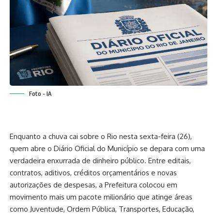
Foto - IA
Enquanto a chuva cai sobre o Rio nesta sexta-feira (26),
quem abre o Diário Oficial do Município se depara com uma
verdadeira enxurrada de dinheiro público. Entre editais,
contratos, aditivos, créditos orçamentários e novas
autorizações de despesas, a Prefeitura colocou em
movimento mais um pacote milionário que atinge áreas
como Juventude, Ordem Pública, Transportes, Educação,