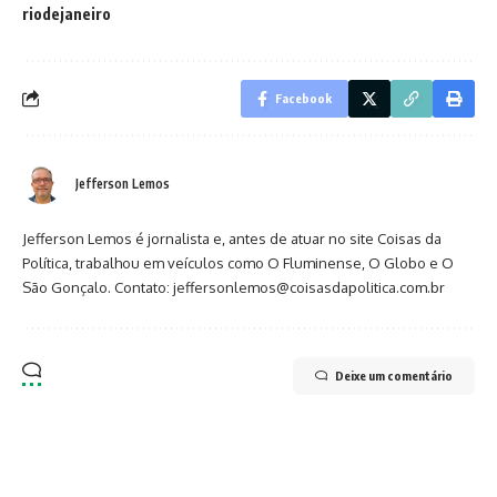
riodejaneiro
Facebook
Jefferson Lemos
Jefferson Lemos é jornalista e, antes de atuar no site Coisas da
Política, trabalhou em veículos como O Fluminense, O Globo e O
São Gonçalo. Contato: jeffersonlemos@coisasdapolitica.com.br
Deixe um comentário