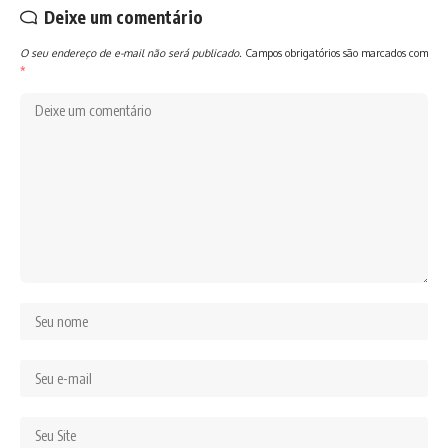
Deixe um comentário
O seu endereço de e-mail não será publicado.
Campos obrigatórios são marcados com
*