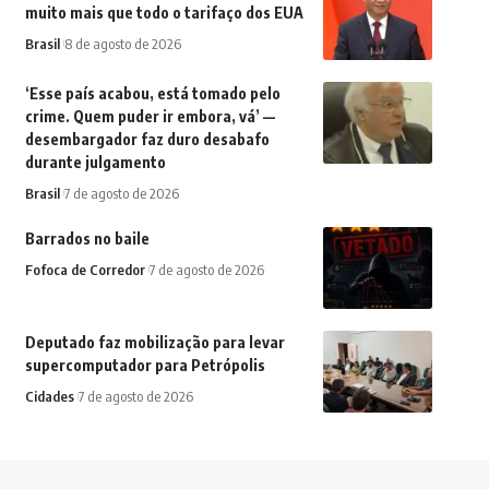
muito mais que todo o tarifaço dos EUA
Brasil
8 de agosto de 2026
‘Esse país acabou, está tomado pelo
crime. Quem puder ir embora, vá’ —
desembargador faz duro desabafo
durante julgamento
Brasil
7 de agosto de 2026
Barrados no baile
Fofoca de Corredor
7 de agosto de 2026
Deputado faz mobilização para levar
supercomputador para Petrópolis
Cidades
7 de agosto de 2026