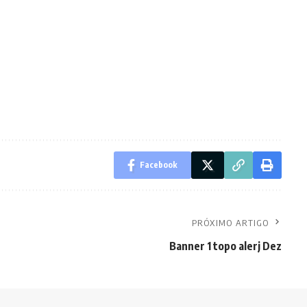
Facebook
PRÓXIMO ARTIGO
Banner 1 topo alerj Dez