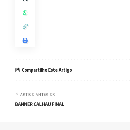
Compartilhe Este Artigo
ARTIGO ANTERIOR
BANNER CALHAU FINAL