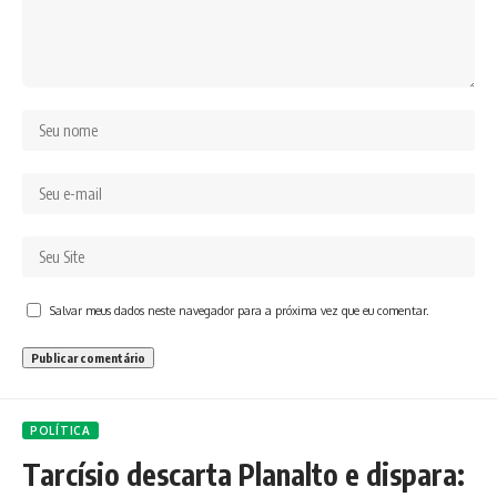
Salvar meus dados neste navegador para a próxima vez que eu comentar.
POLÍTICA
Tarcísio descarta Planalto e dispara: