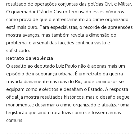
resultado de operações conjuntas das polícias Civil e Militar.
O governador Cláudio Castro tem usado esses números
como prova de que o enfrentamento ao crime organizado
está mais duro. Para especialistas, o recorde de apreensões
mostra avanços, mas também revela a dimensão do
problema: o arsenal das facções continua vasto e
sofisticado.
Retrato da violência
O assalto ao deputado Luiz Paulo não é apenas mais um
episódio de insegurança urbana. É um retrato da guerra
travada diariamente nas ruas do Rio, onde criminosos se
equipam como exércitos e desafiam o Estado. A resposta
oficial já mostra resultados históricos, mas o desafio segue
monumental: desarmar o crime organizado e atualizar uma
legislação que ainda trata fuzis como se fossem armas
comuns.