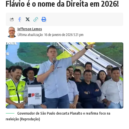
Flávio é o nome da Direita em 2026!
Jefferson Lemos
Última atualização: 16 de janeiro de 2026 5:21 pm
Governador de São Paulo descarta Planalto e reafirma foco na
reeleição (Reprodução)