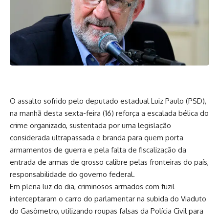
O assalto sofrido pelo deputado estadual Luiz Paulo (PSD),
na manhã desta sexta-feira (16) reforça a escalada bélica do
crime organizado, sustentada por uma legislação
considerada ultrapassada e branda para quem porta
armamentos de guerra e pela falta de fiscalização da
entrada de armas de grosso calibre pelas fronteiras do país,
responsabilidade do governo federal.
Em plena luz do dia, criminosos armados com fuzil
interceptaram o carro do parlamentar na subida do Viaduto
do Gasômetro, utilizando roupas falsas da Polícia Civil para