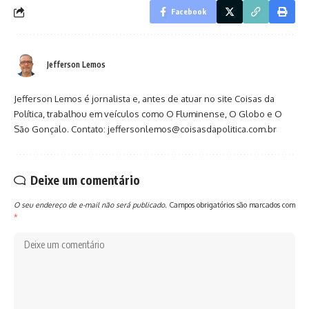
Facebook
Jefferson Lemos
Jefferson Lemos é jornalista e, antes de atuar no site Coisas da
Política, trabalhou em veículos como O Fluminense, O Globo e O
São Gonçalo. Contato: jeffersonlemos@coisasdapolitica.com.br
Deixe um comentário
O seu endereço de e-mail não será publicado.
Campos obrigatórios são marcados com
*