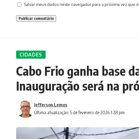
Salvar meus dados neste navegador para a próxima vez que e
CIDADES
Cabo Frio ganha base d
Inauguração será na pró
Jefferson Lemos
Última atualização: 5 de fevereiro de 2026 1:28 pm