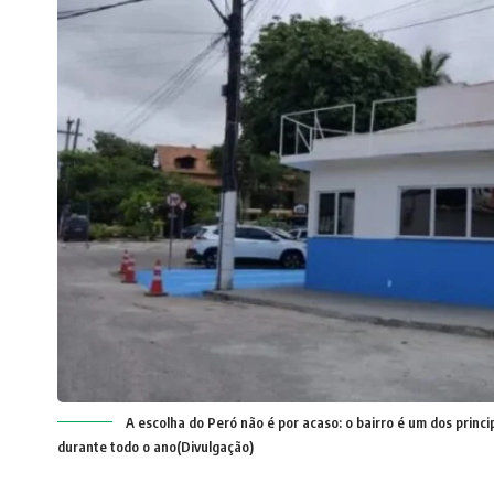
A escolha do Peró não é por acaso: o bairro é um dos princi
durante todo o ano(Divulgação)