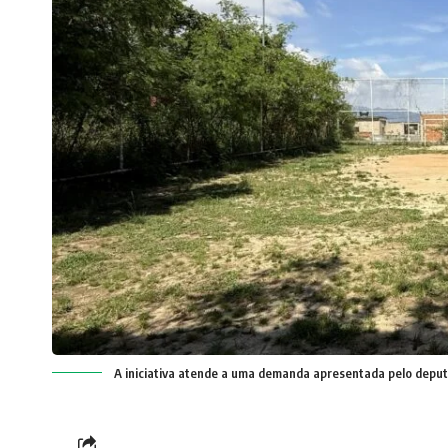
A iniciativa atende a uma demanda apresentada pelo deput