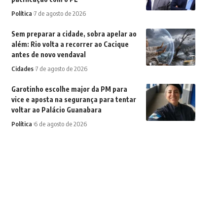
Política
7 de agosto de 2026
Sem preparar a cidade, sobra apelar ao
além: Rio volta a recorrer ao Cacique
antes de novo vendaval
Cidades
7 de agosto de 2026
Garotinho escolhe major da PM para
vice e aposta na segurança para tentar
voltar ao Palácio Guanabara
Política
6 de agosto de 2026