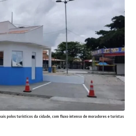
pais polos turísticos da cidade, com fluxo intenso de moradores e turistas