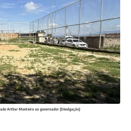
ado Arthur Monteiro ao governador (Divulgação)