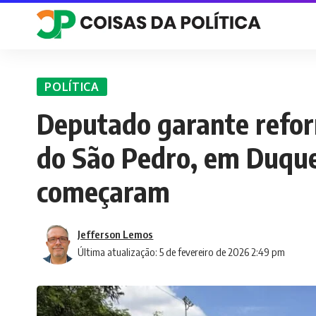
POLÍTICA
Deputado garante refo
do São Pedro, em Duque 
começaram
Jefferson Lemos
Última atualização: 5 de fevereiro de 2026 2:49 pm