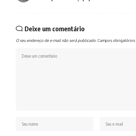
Deixe um comentário
O seu endereço de e-mail não será publicado.
Campos obrigatórios