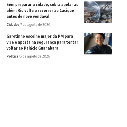
Sem preparar a cidade, sobra apelar ao
além: Rio volta a recorrer ao Cacique
antes de novo vendaval
Cidades
7 de agosto de 2026
Garotinho escolhe major da PM para
vice e aposta na segurança para tentar
voltar ao Palácio Guanabara
Política
6 de agosto de 2026