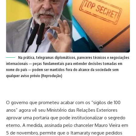
Na prática, telegramas diplomáticos, pareceres técnicos e negociações
internacionais — peças fundamentais para entender decisões tomadas em
nome do país — podem ser mantidos fora do alcance da sociedade sem
qualquer aviso prévio (Reprodução)
O governo que prometeu acabar com os “sigilos de 100
anos” agora vê seu Ministério das Relações Exteriores
aprovar uma portaria que pode institucionalizar o segredo
eterno. A medida, assinada pelo chanceler Mauro Vieira em
5 de novembro, permite que o Itamaraty negue pedidos