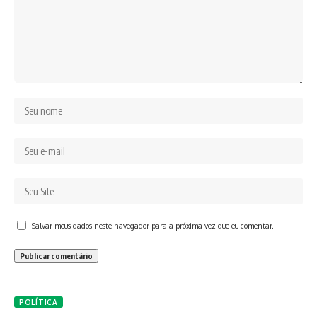
Salvar meus dados neste navegador para a próxima vez que eu comentar.
POLÍTICA