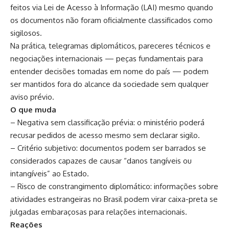
feitos via Lei de Acesso à Informação (LAI) mesmo quando
os documentos não foram oficialmente classificados como
sigilosos.
Na prática, telegramas diplomáticos, pareceres técnicos e
negociações internacionais — peças fundamentais para
entender decisões tomadas em nome do país — podem
ser mantidos fora do alcance da sociedade sem qualquer
aviso prévio.
O que muda
– Negativa sem classificação prévia: o ministério poderá
recusar pedidos de acesso mesmo sem declarar sigilo.
– Critério subjetivo: documentos podem ser barrados se
considerados capazes de causar “danos tangíveis ou
intangíveis” ao Estado.
– Risco de constrangimento diplomático: informações sobre
atividades estrangeiras no Brasil podem virar caixa-preta se
julgadas embaraçosas para relações internacionais.
Reações