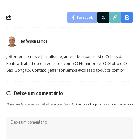
Facebook
Jefferson Lemos
Jefferson Lemos é jornalista e, antes de atuar no site Coisas da
Política, trabalhou em veículos como O Fluminense, O Globo e O
São Gonçalo. Contato: jeffersonlemos@coisasdapolitica.com.br
Deixe um comentário
O seu endereço de e-mail não será publicado.
Campos obrigatórios são marcados com
*