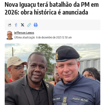
Nova Iguaçu terá batalhão da PM em
2026: obra histórica é anunciada
Jefferson Lemos
Última atualização: 6 de dezembro de 2025 12:50 am