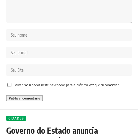
Salvar meus dados neste navegador para a próxima vez que eu comentar.
CIDADES
Governo do Estado anuncia