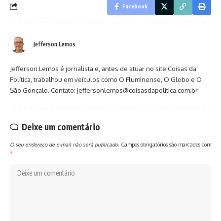
Facebook
Jefferson Lemos
Jefferson Lemos é jornalista e, antes de atuar no site Coisas da
Política, trabalhou em veículos como O Fluminense, O Globo e O
São Gonçalo. Contato: jeffersonlemos@coisasdapolitica.com.br
Deixe um comentário
O seu endereço de e-mail não será publicado.
Campos obrigatórios são marcados com
*