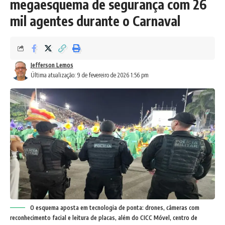
megaesquema de segurança com 26
mil agentes durante o Carnaval
Jefferson Lemos
Última atualização: 9 de fevereiro de 2026 1:56 pm
O esquema aposta em tecnologia de ponta: drones, câmeras com
reconhecimento facial e leitura de placas, além do CICC Móvel, centro de