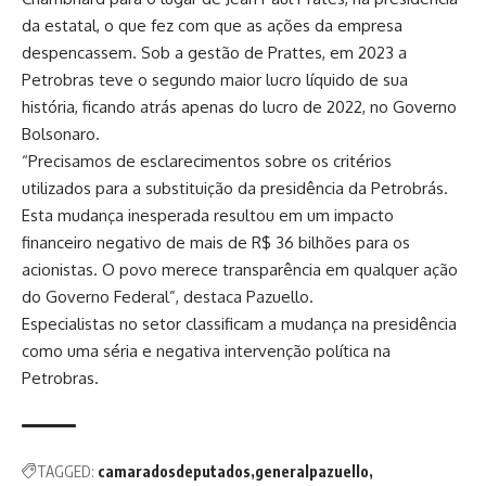
da estatal, o que fez com que as ações da empresa
despencassem. Sob a gestão de Prattes, em 2023 a
Petrobras teve o segundo maior lucro líquido de sua
história, ficando atrás apenas do lucro de 2022, no Governo
Bolsonaro.
“Precisamos de esclarecimentos sobre os critérios
utilizados para a substituição da presidência da Petrobrás.
Esta mudança inesperada resultou em um impacto
financeiro negativo de mais de R$ 36 bilhões para os
acionistas. O povo merece transparência em qualquer ação
do Governo Federal”, destaca Pazuello.
Especialistas no setor classificam a mudança na presidência
como uma séria e negativa intervenção política na
Petrobras.
TAGGED:
camaradosdeputados
generalpazuello