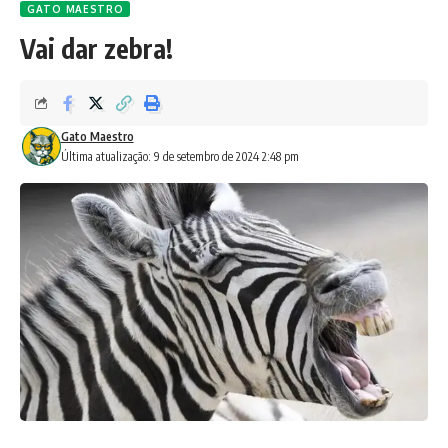
GATO MAESTRO
Vai dar zebra!
Gato Maestro
Última atualização: 9 de setembro de 2024 2:48 pm