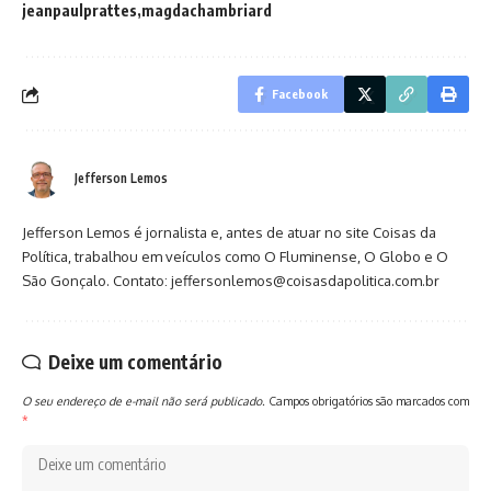
jeanpaulprattes
magdachambriard
Facebook
Jefferson Lemos
Jefferson Lemos é jornalista e, antes de atuar no site Coisas da
Política, trabalhou em veículos como O Fluminense, O Globo e O
São Gonçalo. Contato: jeffersonlemos@coisasdapolitica.com.br
Deixe um comentário
O seu endereço de e-mail não será publicado.
Campos obrigatórios são marcados com
*