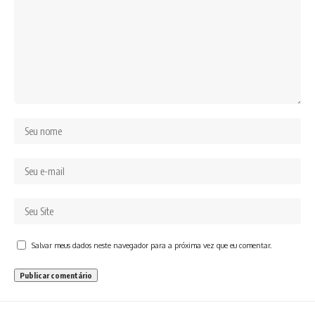
Salvar meus dados neste navegador para a próxima vez que eu comentar.