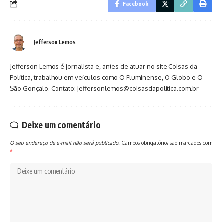
Facebook
Jefferson Lemos
Jefferson Lemos é jornalista e, antes de atuar no site Coisas da
Política, trabalhou em veículos como O Fluminense, O Globo e O
São Gonçalo. Contato: jeffersonlemos@coisasdapolitica.com.br
Deixe um comentário
O seu endereço de e-mail não será publicado.
Campos obrigatórios são marcados com
*