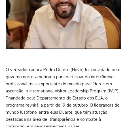
O vereador carioca Pedro Duarte (Novo) foi convidado pelo
governo norte-americano para participar do intercâmbio
profissional mais importante do mundo para líderes em
ascensão: o International Visitor Leadership Program (IVLP).
Financiado pelo Departamento de Estado dos EUA, o
programa reunirá, a partir de 19 de outubro, 13 lideranças do
mundo lusófono, entre elas Duarte, que têm atuação
destacada na área de ‘transparência e combate à
corrupção’ em seus respectivos países.