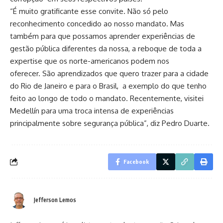
“É muito gratificante esse convite. Não só pelo
reconhecimento concedido ao nosso mandato. Mas
também para que possamos aprender experiências de
gestão pública diferentes da nossa, a reboque de toda a
expertise que os norte-americanos podem nos
oferecer. São aprendizados que quero trazer para a cidade
do Rio de Janeiro e para o Brasil, a exemplo do que tenho
feito ao longo de todo o mandato. Recentemente, visitei
Medellín para uma troca intensa de experiências
principalmente sobre segurança pública”, diz Pedro Duarte.
Facebook
Jefferson Lemos