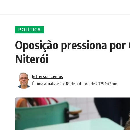
POLÍTICA
Oposição pressiona por
Niterói
Jefferson Lemos
Última atualização: 18 de outubro de 2025 1:47 pm