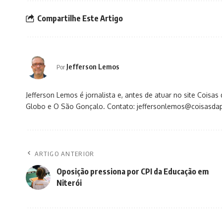
Compartilhe Este Artigo
Jefferson Lemos
Por
Jefferson Lemos é jornalista e, antes de atuar no site Coisa
Globo e O São Gonçalo. Contato: jeffersonlemos@coisasdap
ARTIGO ANTERIOR
Oposição pressiona por CPI da Educação em
Niterói