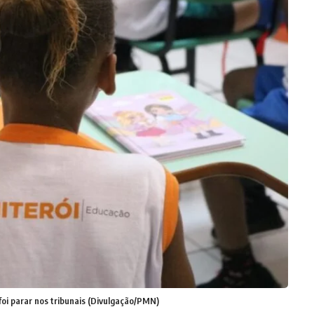
foi parar nos tribunais (Divulgação/PMN)