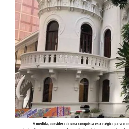
A medida, considerada uma conquista estratégica para o s