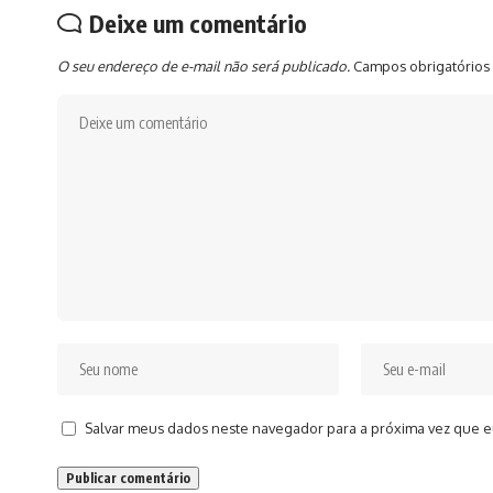
Deixe um comentário
O seu endereço de e-mail não será publicado.
Campos obrigatórios
Salvar meus dados neste navegador para a próxima vez que e