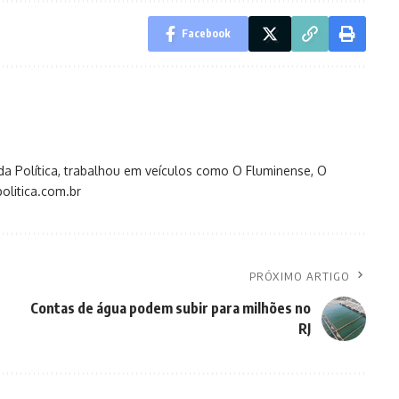
Facebook
s da Política, trabalhou em veículos como O Fluminense, O
olitica.com.br
PRÓXIMO ARTIGO
Contas de água podem subir para milhões no
RJ