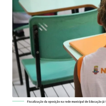
Fiscalização da oposição na rede municipal de Educação já 