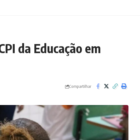
 CPI da Educação em
Compartilhar