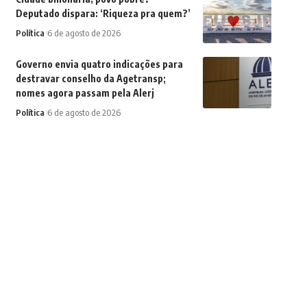
Deputado dispara: ‘Riqueza pra quem?’
Política
6 de agosto de 2026
Governo envia quatro indicações para
destravar conselho da Agetransp;
nomes agora passam pela Alerj
Política
6 de agosto de 2026