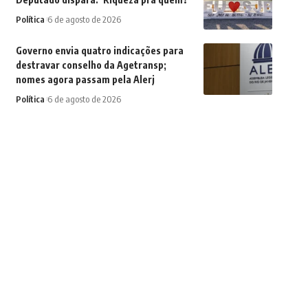
Política
6 de agosto de 2026
Governo envia quatro indicações para
destravar conselho da Agetransp;
nomes agora passam pela Alerj
Política
6 de agosto de 2026