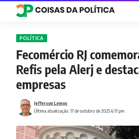
POLÍTICA
Fecomércio RJ comemor
Refis pela Alerj e destac
empresas
Jefferson Lemos
Última atualização: 17 de outubro de 2025 6:17 pm