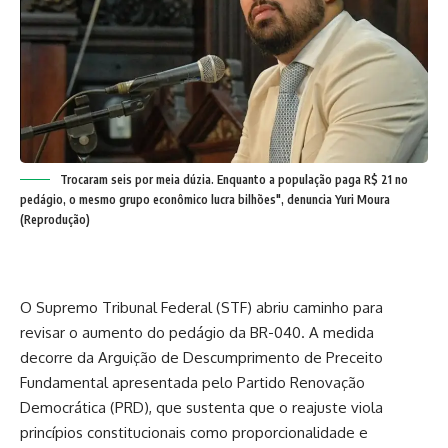
Trocaram seis por meia dúzia. Enquanto a população paga R$ 21 no
pedágio, o mesmo grupo econômico lucra bilhões", denuncia Yuri Moura
(Reprodução)
O Supremo Tribunal Federal (STF) abriu caminho para
revisar o aumento do pedágio da BR-040. A medida
decorre da Arguição de Descumprimento de Preceito
Fundamental apresentada pelo Partido Renovação
Democrática (PRD), que sustenta que o reajuste viola
princípios constitucionais como proporcionalidade e