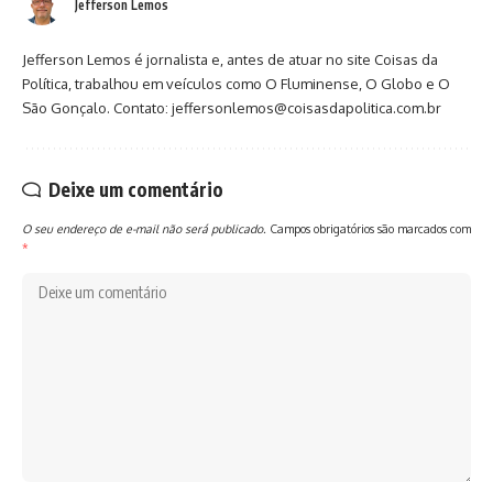
Jefferson Lemos
Jefferson Lemos é jornalista e, antes de atuar no site Coisas da
Política, trabalhou em veículos como O Fluminense, O Globo e O
São Gonçalo. Contato: jeffersonlemos@coisasdapolitica.com.br
Deixe um comentário
O seu endereço de e-mail não será publicado.
Campos obrigatórios são marcados com
*