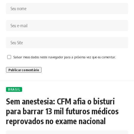
Salvar meus dados neste navegador para a próxima vez que eu comentar.
BRASIL
Sem anestesia: CFM afia o bisturi
para barrar 13 mil futuros médicos
reprovados no exame nacional