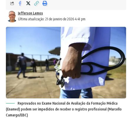
Jefferson Lemos
Última atualização: 21 de janeiro de 2026 4:41 pm
Reprovados no Exame Nacional de Avaliação da Formação Médica
(Enamed) podem ser impedidos de receber o registro profissional (Marcello
Camargo/EBC)