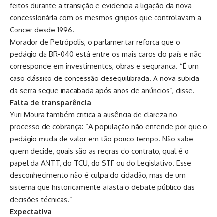
feitos durante a transição e evidencia a ligação da nova
concessionária com os mesmos grupos que controlavam a
Concer desde 1996.
Morador de Petrópolis, o parlamentar reforça que o
pedágio da BR-040 está entre os mais caros do país e não
corresponde em investimentos, obras e segurança. “É um
caso clássico de concessão desequilibrada. A nova subida
da serra segue inacabada após anos de anúncios”, disse.
Falta de transparência
Yuri Moura também critica a ausência de clareza no
processo de cobrança: “A população não entende por que o
pedágio muda de valor em tão pouco tempo. Não sabe
quem decide, quais são as regras do contrato, qual é o
papel da ANTT, do TCU, do STF ou do Legislativo. Esse
desconhecimento não é culpa do cidadão, mas de um
sistema que historicamente afasta o debate público das
decisões técnicas.”
Expectativa