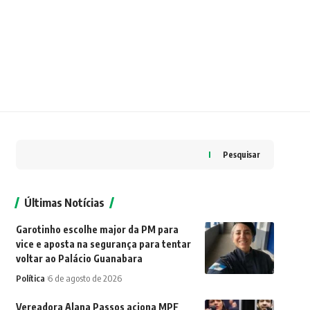
Pesquisar
Últimas Notícias
Garotinho escolhe major da PM para
vice e aposta na segurança para tentar
voltar ao Palácio Guanabara
Política
6 de agosto de 2026
Vereadora Alana Passos aciona MPF