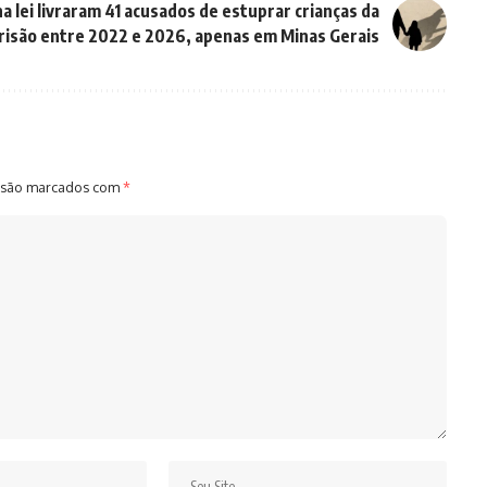
a lei livraram 41 acusados de estuprar crianças da
risão entre 2022 e 2026, apenas em Minas Gerais
 são marcados com
*