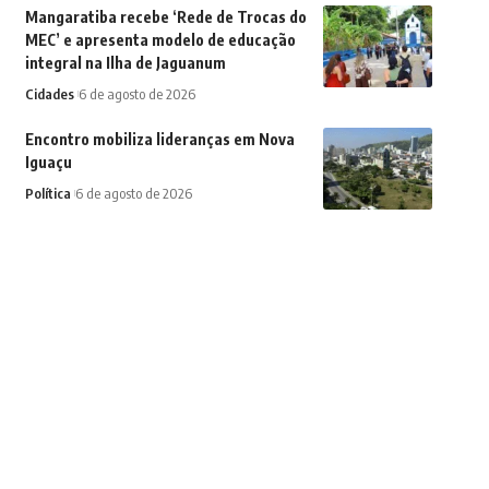
Mangaratiba recebe ‘Rede de Trocas do
MEC’ e apresenta modelo de educação
integral na Ilha de Jaguanum
Cidades
6 de agosto de 2026
Encontro mobiliza lideranças em Nova
Iguaçu
Política
6 de agosto de 2026