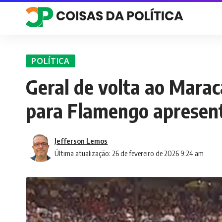
POLÍTICA
Geral de volta ao Marac
para Flamengo apresent
Jefferson Lemos
Última atualização: 26 de fevereiro de 2026 9:24 am