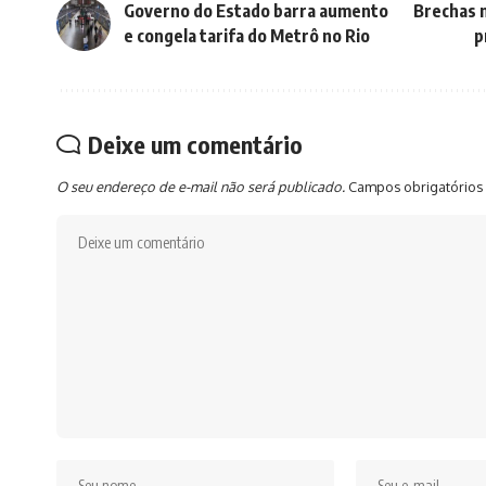
Governo do Estado barra aumento
Brechas n
e congela tarifa do Metrô no Rio
p
Deixe um comentário
O seu endereço de e-mail não será publicado.
Campos obrigatórios