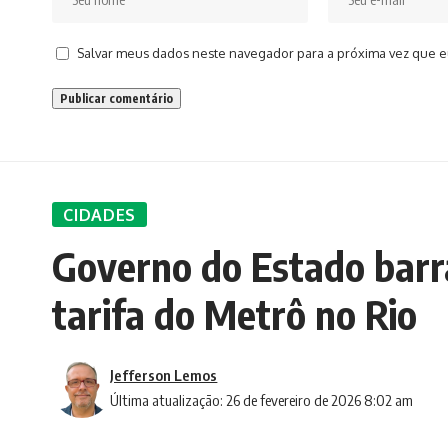
Salvar meus dados neste navegador para a próxima vez que e
CIDADES
Governo do Estado barr
tarifa do Metrô no Rio
Jefferson Lemos
Última atualização: 26 de fevereiro de 2026 8:02 am