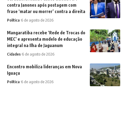
contra Janones após postagem com
frase ‘matar ou morrer’ contra a direita
Política
6 de agosto de 2026
Mangaratiba recebe ‘Rede de Trocas do
MEC’ e apresenta modelo de educação
integral na Ilha de Jaguanum
Cidades
6 de agosto de 2026
Encontro mobiliza lideranças em Nova
Iguaçu
Política
6 de agosto de 2026