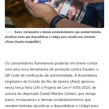
Bares, restaurantes e demais estabelecimentos que vendem bebidas
alcoólicas terão que disponibilizar o código para consulta nos sistemas
oficiais (Sandro Araújo/EBC)
Os consumidores fluminenses poderão em breve contar
com uma nova ferramenta de proteção contra fraudes: o
QR Code de verificação de autenticidade. A Assembleia
Legislativa do Estado do Rio de Janeiro (Alerj) aprovou
nesta terça-feira (24) o Projeto de Lei nº 6515/2025, de
autoria do deputado Daniel Martins (União), que obriga
bares, restaurantes e demais estabelecimentos que
vendem bebidas alcoólicas a disponibilizar o código para