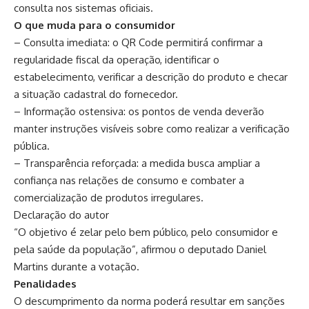
consulta nos sistemas oficiais.
O que muda para o consumidor
– Consulta imediata: o QR Code permitirá confirmar a
regularidade fiscal da operação, identificar o
estabelecimento, verificar a descrição do produto e checar
a situação cadastral do fornecedor.
– Informação ostensiva: os pontos de venda deverão
manter instruções visíveis sobre como realizar a verificação
pública.
– Transparência reforçada: a medida busca ampliar a
confiança nas relações de consumo e combater a
comercialização de produtos irregulares.
Declaração do autor
“O objetivo é zelar pelo bem público, pelo consumidor e
pela saúde da população”, afirmou o deputado Daniel
Martins durante a votação.
Penalidades
O descumprimento da norma poderá resultar em sanções