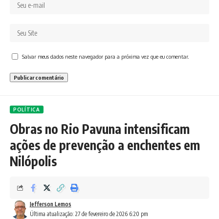
Salvar meus dados neste navegador para a próxima vez que eu comentar.
POLÍTICA
Obras no Rio Pavuna intensificam
ações de prevenção a enchentes em
Nilópolis
Jefferson Lemos
Última atualização: 27 de fevereiro de 2026 6:20 pm