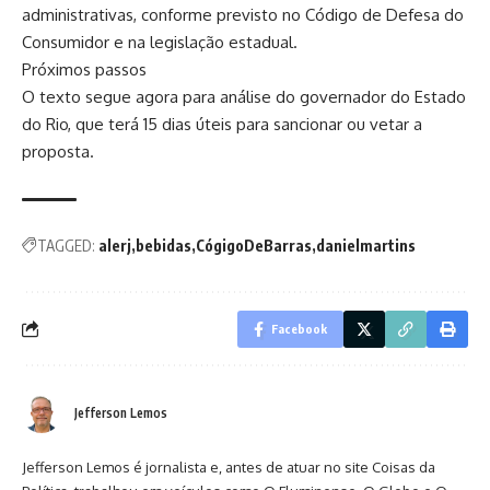
administrativas, conforme previsto no Código de Defesa do
Consumidor e na legislação estadual.
Próximos passos
O texto segue agora para análise do governador do Estado
do Rio, que terá 15 dias úteis para sancionar ou vetar a
proposta.
TAGGED:
alerj
bebidas
CógigoDeBarras
danielmartins
Facebook
Jefferson Lemos
Jefferson Lemos é jornalista e, antes de atuar no site Coisas da