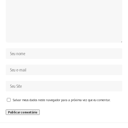
Salvar meus dados neste navegador para a próxima vez que eu comentar.