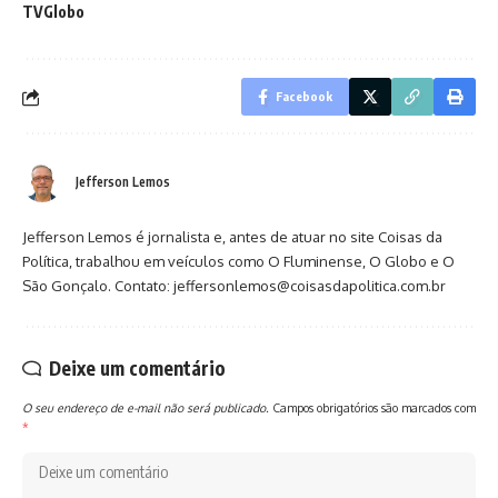
TVGlobo
Facebook
Jefferson Lemos
Jefferson Lemos é jornalista e, antes de atuar no site Coisas da
Política, trabalhou em veículos como O Fluminense, O Globo e O
São Gonçalo. Contato: jeffersonlemos@coisasdapolitica.com.br
Deixe um comentário
O seu endereço de e-mail não será publicado.
Campos obrigatórios são marcados com
*