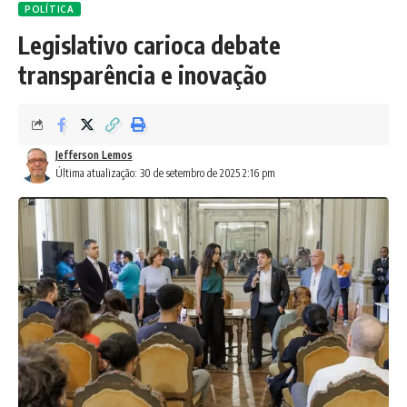
POLÍTICA
Legislativo carioca debate
transparência e inovação
Jefferson Lemos
Última atualização: 30 de setembro de 2025 2:16 pm