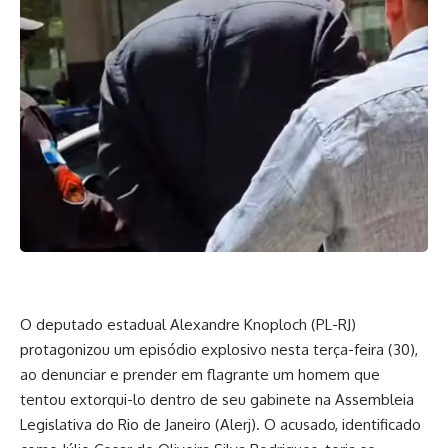
O deputado estadual Alexandre Knoploch (PL-RJ)
protagonizou um episódio explosivo nesta terça-feira (30),
ao denunciar e prender em flagrante um homem que
tentou extorqui-lo dentro de seu gabinete na Assembleia
Legislativa do Rio de Janeiro (Alerj). O acusado, identificado