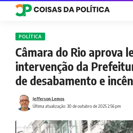
POLÍTICA
Câmara do Rio aprova le
intervenção da Prefeitu
de desabamento e incên
Jefferson Lemos
Última atualização: 30 de outubro de 2025 2:56 pm