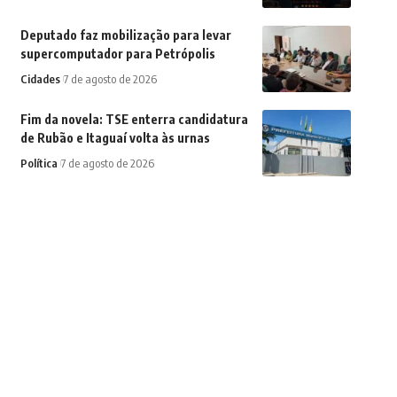
Deputado faz mobilização para levar
supercomputador para Petrópolis
Cidades
7 de agosto de 2026
Fim da novela: TSE enterra candidatura
de Rubão e Itaguaí volta às urnas
Política
7 de agosto de 2026