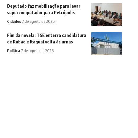
Deputado faz mobilização para levar
supercomputador para Petrópolis
Cidades
7 de agosto de 2026
Fim da novela: TSE enterra candidatura
de Rubão e Itaguaí volta às urnas
Política
7 de agosto de 2026