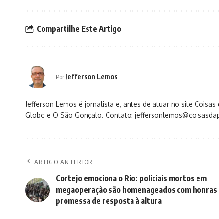
Compartilhe Este Artigo
Jefferson Lemos
Por
Jefferson Lemos é jornalista e, antes de atuar no site Coisa
Globo e O São Gonçalo. Contato: jeffersonlemos@coisasdap
ARTIGO ANTERIOR
Cortejo emociona o Rio: policiais mortos em
megaoperação são homenageados com honras 
promessa de resposta à altura