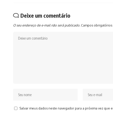
Deixe um comentário
O seu endereço de e-mail não será publicado.
Campos obrigatórios
Salvar meus dados neste navegador para a próxima vez que e