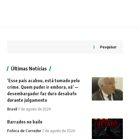
Pesquisar
Últimas Notícias
‘Esse país acabou, está tomado pelo
crime. Quem puder ir embora, vá’ —
desembargador faz duro desabafo
durante julgamento
Brasil
7 de agosto de 2026
Barrados no baile
Fofoca de Corredor
7 de agosto de 2026