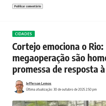
CIDADES
Cortejo emociona o Rio:
megaoperação são hom
promessa de resposta à
Jefferson Lemos
Última atualização: 30 de outubro de 2025 2:50 pm