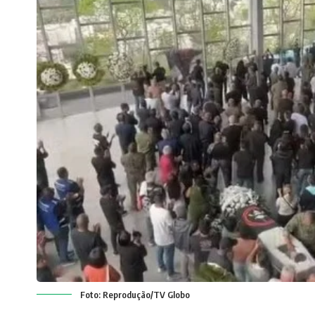
Foto: Reprodução/TV Globo