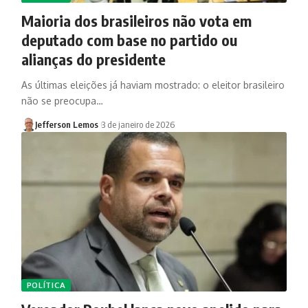
Maioria dos brasileiros não vota em
deputado com base no partido ou
alianças do presidente
As últimas eleições já haviam mostrado: o eleitor brasileiro
não se preocupa…
Jefferson Lemos
3 de janeiro de 2026
POLÍTICA