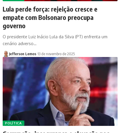
Lula perde força: rejeição cresce e
empate com Bolsonaro preocupa
governo
O presidente Luiz Inácio Lula da Silva (PT) enfrenta um
cenário adverso…
Jefferson Lemos
13 de novembro de 2025
POLÍTICA