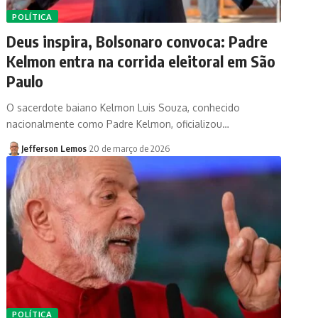
POLÍTICA
Deus inspira, Bolsonaro convoca: Padre
Kelmon entra na corrida eleitoral em São
Paulo
O sacerdote baiano Kelmon Luis Souza, conhecido
nacionalmente como Padre Kelmon, oficializou…
Jefferson Lemos
20 de março de 2026
POLÍTICA