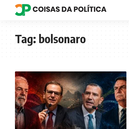
Tag:
bolsonaro