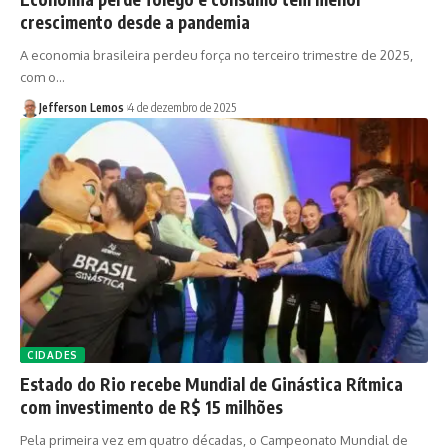
crescimento desde a pandemia
A economia brasileira perdeu força no terceiro trimestre de 2025,
com o…
Jefferson Lemos
4 de dezembro de 2025
CIDADES
Estado do Rio recebe Mundial de Ginástica Rítmica
com investimento de R$ 15 milhões
Pela primeira vez em quatro décadas, o Campeonato Mundial de