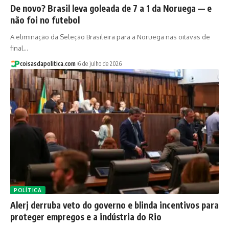
De novo? Brasil leva goleada de 7 a 1 da Noruega — e
não foi no futebol
A eliminação da Seleção Brasileira para a Noruega nas oitavas de
final…
coisasdapolitica.com
6 de julho de 2026
POLÍTICA
Alerj derruba veto do governo e blinda incentivos para
proteger empregos e a indústria do Rio