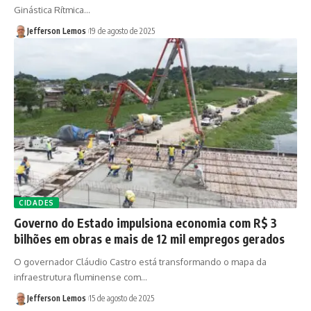
Ginástica Rítmica…
Jefferson Lemos
19 de agosto de 2025
CIDADES
Governo do Estado impulsiona economia com R$ 3
bilhões em obras e mais de 12 mil empregos gerados
O governador Cláudio Castro está transformando o mapa da
infraestrutura fluminense com…
Jefferson Lemos
15 de agosto de 2025