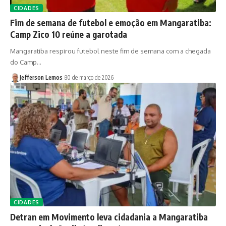
CIDADES
Fim de semana de futebol e emoção em Mangaratiba:
Camp Zico 10 reúne a garotada
Mangaratiba respirou futebol neste fim de semana com a chegada
do Camp…
Jefferson Lemos
30 de março de 2026
CIDADES
Detran em Movimento leva cidadania a Mangaratiba