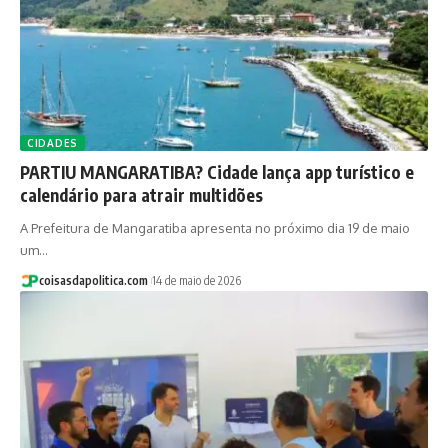
CIDADES
PARTIU MANGARATIBA? Cidade lança app turístico e
calendário para atrair multidões
A Prefeitura de Mangaratiba apresenta no próximo dia 19 de maio
um…
coisasdapolitica.com
14 de maio de 2026