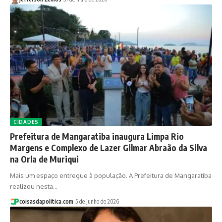
CIDADES
Prefeitura de Mangaratiba inaugura Limpa Rio
Margens e Complexo de Lazer Gilmar Abraão da Silva
na Orla de Muriqui
Mais um espaço entregue à população. A Prefeitura de Mangaratiba
realizou nesta…
coisasdapolitica.com
5 de junho de 2026