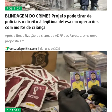
POLÍTICA
BLINDAGEM DO CRIME? Projeto pode tirar de
policiais o direito à legítima defesa em operações
com morte de criança
Após a flexibilização da chamada ADPF das Favelas, uma nova
proposta em…
coisasdapolitica.com
9 de junho de 2026
CIDADES