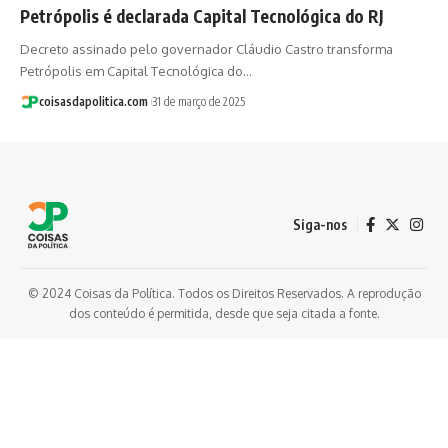
Petrópolis é declarada Capital Tecnológica do RJ
Decreto assinado pelo governador Cláudio Castro transforma
Petrópolis em Capital Tecnológica do…
coisasdapolitica.com
31 de março de 2025
Siga-nos
© 2024 Coisas da Política. Todos os Direitos Reservados. A reprodução
dos conteúdo é permitida, desde que seja citada a fonte.