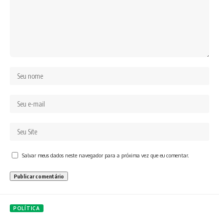
Salvar meus dados neste navegador para a próxima vez que eu comentar.
POLÍTICA