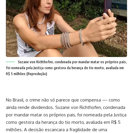
Suzane von Richthofen, condenada por mandar matar os próprios pais,
foi nomeada pela Justiça como gestora da herança do tio morto, avaliada em
R$ 5 milhões (Reprodução)
No Brasil, o crime não só parece que compensa — como
ainda rende dividendos. Suzane von Richthofen, condenada
por mandar matar os próprios pais, foi nomeada pela Justiça
como gestora da herança do tio morto, avaliada em R$ 5
milhões. A decisão escancara a fragilidade de uma