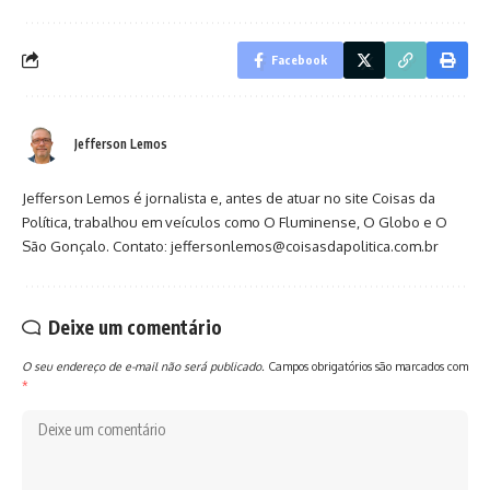
Facebook
Jefferson Lemos
Jefferson Lemos é jornalista e, antes de atuar no site Coisas da
Política, trabalhou em veículos como O Fluminense, O Globo e O
São Gonçalo. Contato: jeffersonlemos@coisasdapolitica.com.br
Deixe um comentário
O seu endereço de e-mail não será publicado.
Campos obrigatórios são marcados com
*