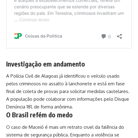
Investigação em andamento
A Polícia Civil de Alagoas já identificou o veículo usado
pelos criminosos no assalto à lanchonete e está em fase
final de coleta de provas para solicitar medidas cautelares.
A população pode colaborar com informações pelo Disque
Denúncia 181, de forma anônima.
O Brasil refém do medo
O caso de Maceió é mais um retrato cruel da falência do
sistema de segurança pública. Enquanto a violência se