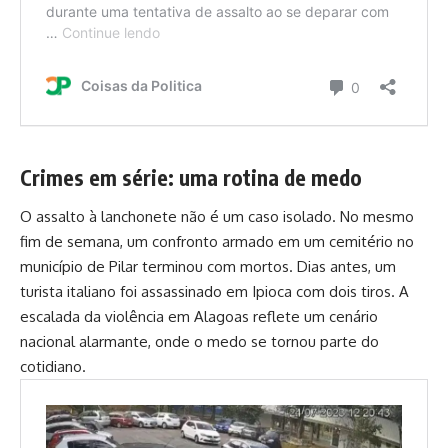
Crimes em série: uma rotina de medo
O assalto à lanchonete não é um caso isolado. No mesmo
fim de semana, um confronto armado em um cemitério no
município de Pilar terminou com mortos. Dias antes, um
turista italiano foi assassinado em Ipioca com dois tiros. A
escalada da violência em Alagoas reflete um cenário
nacional alarmante, onde o medo se tornou parte do
cotidiano.