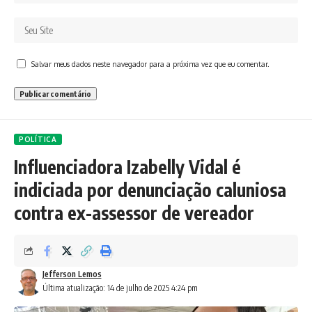
Salvar meus dados neste navegador para a próxima vez que eu comentar.
POLÍTICA
Influenciadora Izabelly Vidal é
indiciada por denunciação caluniosa
contra ex-assessor de vereador
Jefferson Lemos
Última atualização: 14 de julho de 2025 4:24 pm