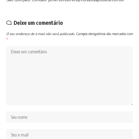
Deixe um comentário
O seu endereço de e-mail não será publicado.
Campos obrigatórios são marcados com
*