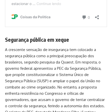
Segurança pública em xeque
A crescente sensação de insegurança tem colocado a
segurança pública como a principal preocupação dos
brasileiros, segundo pesquisa da Quaest. Em resposta, o
governo federal apresentou a PEC da Segurança Pública,
que propõe constitucionalizar o Sistema Único de
Segurança Pública (SUSP) e ampliar o papel da União no
combate ao crime organizado. No entanto, a proposta
enfrenta resistência no Congresso e críticas de
governadores, que acusam o governo de tentar centralizar
o controle da segurança, ferindo a autonomia dos estados.