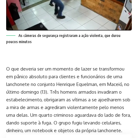
As câmeras de segurança registraram a ação violenta, que durou
poucos minutos
O que deveria ser um momento de lazer se transformou
em pânico absoluto para clientes e funcionários de uma
lanchonete no conjunto Henrique Equelman, em Maceió, no
último domingo (13). Três homens armados invadiram o
estabelecimento, obrigaram as vítimas a se ajoelharem sob
a mira de armas e agrediram violentamente pelo menos
uma delas. Um quarto criminoso aguardava do lado de fora,
dando suporte à fuga. O grupo fugiu levando celulares,
dinheiro, um notebook e objetos da própria lanchonete.