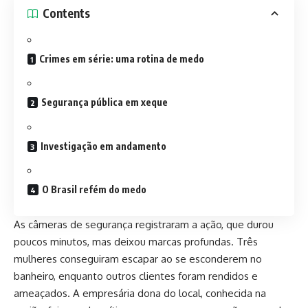
Contents
Crimes em série: uma rotina de medo
Segurança pública em xeque
Investigação em andamento
O Brasil refém do medo
As câmeras de segurança registraram a ação, que durou
poucos minutos, mas deixou marcas profundas. Três
mulheres conseguiram escapar ao se esconderem no
banheiro, enquanto outros clientes foram rendidos e
ameaçados. A empresária dona do local, conhecida na