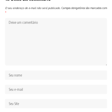
O seu endereço de e-mail não será publicado.
Campos obrigatórios são marcados com
*