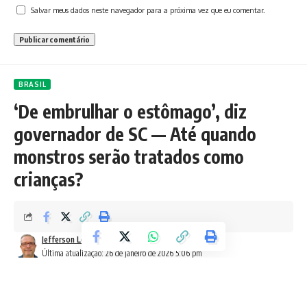
Salvar meus dados neste navegador para a próxima vez que eu comentar.
BRASIL
‘De embrulhar o estômago’, diz
governador de SC — Até quando
monstros serão tratados como
crianças?
Jefferson Lemos
Última atualização: 26 de janeiro de 2026 5:06 pm